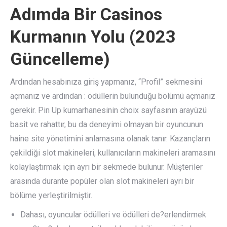
Adımda Bir Casinos
Kurmanın Yolu (2023
Güncelleme)
Ardından hesabınıza giriş yapmanız, “Profil” sekmesini
açmanız ve ardından : ödüllerin bulunduğu bölümü açmanız
gerekir. Pin Up kumarhanesinin choix sayfasının arayüzü
basit ve rahattır, bu da deneyimi olmayan bir oyuncunun
haine site yönetimini anlamasına olanak tanır. Kazançların
çekildiği slot makineleri, kullanıcıların makineleri aramasını
kolaylaştırmak için ayrı bir sekmede bulunur. Müşteriler
arasında durante popüler olan slot makineleri ayrı bir
bölüme yerleştirilmiştir.
Dahası, oyuncular ödülleri ve ödülleri de?erlendirmek