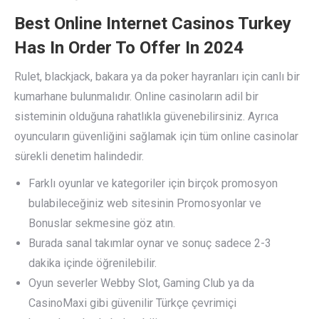
Best Online Internet Casinos Turkey
Has In Order To Offer In 2024
Rulet, blackjack, bakara ya da poker hayranları için canlı bir
kumarhane bulunmalıdır. Online casinoların adil bir
sisteminin olduğuna rahatlıkla güvenebilirsiniz. Ayrıca
oyuncuların güvenliğini sağlamak için tüm online casinolar
sürekli denetim halindedir.
Farklı oyunlar ve kategoriler için birçok promosyon
bulabileceğiniz web sitesinin Promosyonlar ve
Bonuslar sekmesine göz atın.
Burada sanal takımlar oynar ve sonuç sadece 2-3
dakika içinde öğrenilebilir.
Oyun severler Webby Slot, Gaming Club ya da
CasinoMaxi gibi güvenilir Türkçe çevrimiçi