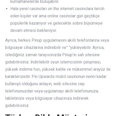
kumarhanelerde buluşabilir.
Hala yerel casinoları on the internet casinolara tercih
eden kişiler var ama online casinolar gün geçtikçe
popülerlik kazanıyor ve gelecekte sobre büyümeye
devam etmesi bekleniyor.
Ayrıca, herkes Pinup uygulamasını akıllı telefonlarına veya
bilgisayar cihazlarına indirebilir ve” “yükleyebilir. Ayrıca,
istediğiniz zaman tarayıcınızda Pinup’ın sah sitesine
gidebilirsiniz. İndirilebilir oyun istemcisinin çalışması,
yüksek indirme hızı, yüksek kalite ve mükemmel arayüz ile
karakterizedir. Pin Upwards mobil casinonun nenni kadar
kullanışlı olduğunu anlayın, web sitesine cep
telefonunuzdan veya uygulamayı akıllı telefonunuza,
tabletinize veya bilgisayar cihazınıza indirerek
gidebilirsiniz.