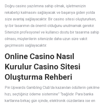
Doğru casino yazılımına sahip olmak, işletmenizin
rekabetçi kalmasını sağlayacak ve başarıya giden yolda
size avantaj sağlayacaktır. Bir casino sitesi oluştururken,
iyi bir tasarımın da önemli olduğunu unutmamak gerekir.
Sitenizin profesyonel ve kullanıcı dostu bir tasarıma sahip
olması, müşterilerin sitenizde daha uzun süre vakit
geçirmesini sağlayacaktır.
Online Casino Nasıl
Kurulur Casino Sitesi
Oluşturma Rehberi
Pin Upwards Gambling Club’da kazanılan ödüllerin çekilme
hızı, seçtiğiniz ödeme sistemine” “bağlıdır. Para banka
kartlarına birkaç gün içinde, elektronik cüzdanlara ise en