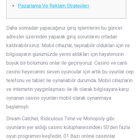
Pazarlama Ve Reklam Stratejileri
Daha sonradan yapacağınız giriş işlemlerini bu güncel
adresler üzerinden yaparak giriş sorunlarını ortadan
kaldırabilirsiniz. Mobil cihazlar, taşınabilir oldukları için ve
bilgisayarın günümüzde yerini aldıkları için hayatımızın
büyük bir bölümünü onlar ile geçiriyoruz. Casino ve canlı
casino heyecanını seven oyuncular için artık bu oyunlar cep
telefonu ve tablet ile oynanabilir durumda. Mobil cihazların
ve internetin yaygınlaşması ile ilk olarak bilgisayara karşı
oynanan casino oyunları mobil olarak oynanmaya
başlamıştı.
Dream Catcher, Ridiculous Time ve Monopoly gibi
oyunların yer aldığı casino kütüphanesindeki 50’den fazla
oyun programını keşfedin. 01 Bazı online casinolar