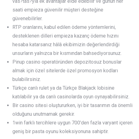
vas?tas?yla ek avantajlar elde edebilir ve günün her
saati empieza güvenilir müşteri desteğine
güvenebilirler.
RTP oranlarını, kabul edilen ödeme yöntemlerini,
desteklenen dilleri empieza kazanç ödeme hızını
hesaba katarsanız hâlâ ekibimizin değerlendirdiği
unsurların yalnızca bir kısmından bahsediyorsunuz.
Pinup casino operatöründen depozitosuz bonuslar
almak için özel sitelerde özel promosyon kodları
bulabilirsiniz.
Türkçe canlı rulet ya da Türkçe Blakjack lobisine
katılabilir ya da canlı casinolarda oyun oynayabilirsiniz.
Bir casino sitesi oluştururken, iyi bir tasarımın da önemli
olduğunu unutmamak gerekir.
1win farklı tercihlere uygun 700’den fazla varyant içeren
geniş bir pasta oyunu koleksiyonuna sahiptir.