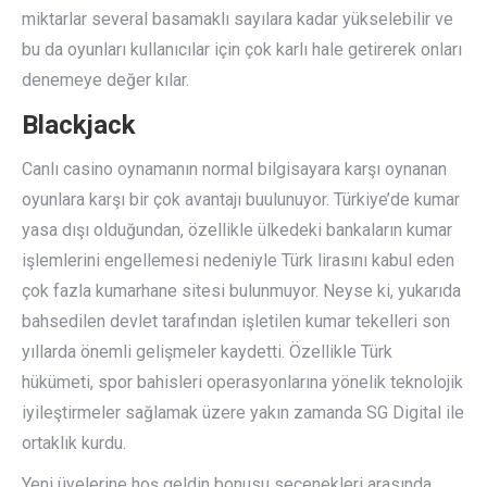
miktarlar several basamaklı sayılara kadar yükselebilir ve
bu da oyunları kullanıcılar için çok karlı hale getirerek onları
denemeye değer kılar.
Blackjack
Canlı casino oynamanın normal bilgisayara karşı oynanan
oyunlara karşı bir çok avantajı buulunuyor. Türkiye’de kumar
yasa dışı olduğundan, özellikle ülkedeki bankaların kumar
işlemlerini engellemesi nedeniyle Türk lirasını kabul eden
çok fazla kumarhane sitesi bulunmuyor. Neyse ki, yukarıda
bahsedilen devlet tarafından işletilen kumar tekelleri son
yıllarda önemli gelişmeler kaydetti. Özellikle Türk
hükümeti, spor bahisleri operasyonlarına yönelik teknolojik
iyileştirmeler sağlamak üzere yakın zamanda SG Digital ile
ortaklık kurdu.
Yeni üyelerine hoş geldin bonusu seçenekleri arasında