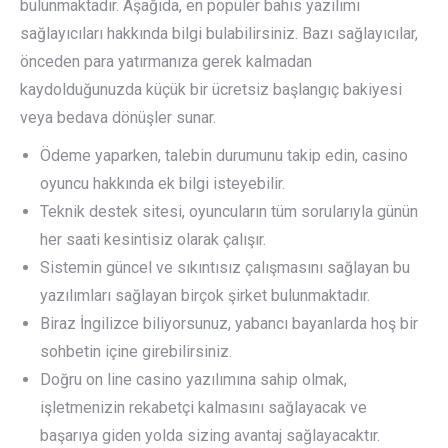
bulunmaktadır. Aşağıda, en popüler bahis yazılımı
sağlayıcıları hakkında bilgi bulabilirsiniz. Bazı sağlayıcılar,
önceden para yatırmanıza gerek kalmadan
kaydolduğunuzda küçük bir ücretsiz başlangıç bakiyesi
veya bedava dönüşler sunar.
Ödeme yaparken, talebin durumunu takip edin, casino
oyuncu hakkında ek bilgi isteyebilir.
Teknik destek sitesi, oyuncuların tüm sorularıyla günün
her saati kesintisiz olarak çalışır.
Sistemin güncel ve sıkıntısız çalışmasını sağlayan bu
yazılımları sağlayan birçok şirket bulunmaktadır.
Biraz İngilizce biliyorsunuz, yabancı bayanlarda hoş bir
sohbetin içine girebilirsiniz.
Doğru on line casino yazılımına sahip olmak,
işletmenizin rekabetçi kalmasını sağlayacak ve
başarıya giden yolda sizing avantaj sağlayacaktır.