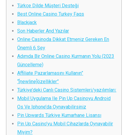
Türkçe Dilde Müşteri Desteği
Best Online Casino Turkey Faqs
Blackjack
Son Haberler And Yazılar
Online Casinoda Dikkat Etmeniz Gereken En
Önemli 6 Şey
Adımda Bir Online Casino Kurmanın Yolu (2023
Güncelleme)
Affiliate Pazarlamasını Kullanın”
“[newline]özellikler”
Türkiye’deki Canlı Casino Sistemleri/yazılımları:
Mobil Uygulama Ile Pin Up Casinoyu Android
Os Ve Iphone’da Oynayabilirsiniz
Pin Upwards Türkiye Kumarhane Lisansı
Pin Up Casino’yu Mobil Cihazlarda Oynayabilir
Miyim?