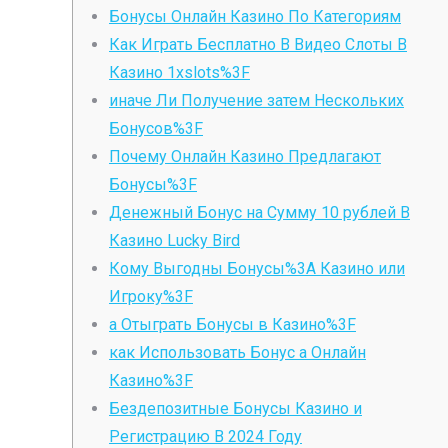
Бонусы Онлайн Казино По Категориям
Как Играть Бесплатно В Видео Слоты В
Казино 1xslots%3F
иначе Ли Получение затем Нескольких
Бонусов%3F
Почему Онлайн Казино Предлагают
Бонусы%3F
Денежный Бонус на Сумму 10 рублей В
Казино Lucky Bird
Кому Выгодны Бонусы%3A Казино или
Игроку%3F
а Отыграть Бонусы в Казино%3F
как Использовать Бонус а Онлайн
Казино%3F
Бездепозитные Бонусы Казино и
Регистрацию В 2024 Году