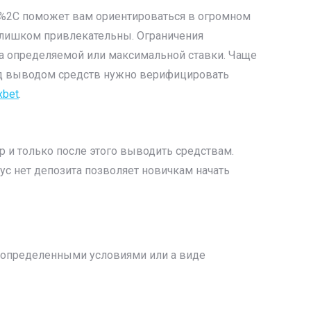
р%2C поможет вам ориентироваться в огромном
слишком привлекательны. Ограничения
ра определяемой или максимальной ставки. Чаще
ред выводом средств нужно верифицировать
xbet
.
р и только после этого выводить средствам.
ус нет депозита позволяет новичкам начать
с определенными условиями или а виде