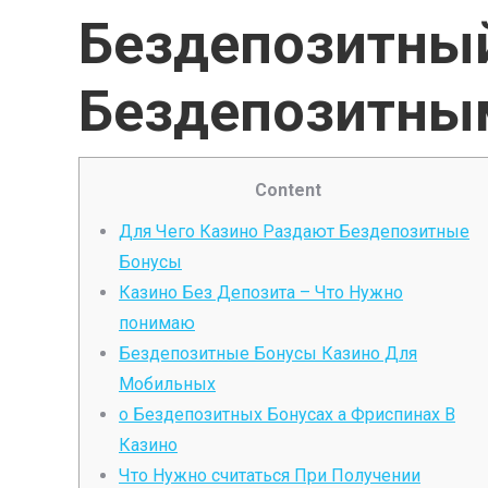
Бездепозитный 
Бездепозитны
Content
Для Чего Казино Раздают Бездепозитные
Бонусы
Казино Без Депозита – Что Нужно
понимаю
Бездепозитные Бонусы Казино Для
Мобильных
о Бездепозитных Бонусах а Фриспинах В
Казино
Что Нужно считаться При Получении