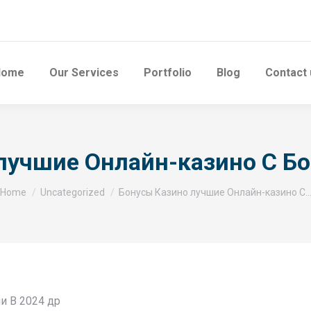
Home
Our Services
Portfolio
Blog
Contact 
лучшие Онлайн-казино С Бо
You are here:
Home
Uncategorized
Бонусы Казино лучшие Онлайн-казино С
и В 2024 др