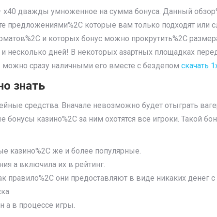
 – х40 дважды умноженное на сумма бонуса. Данный обзо
а те предложениями%2C которые вам только подходят или 
втоматов%2C и которых бонус можно прокрутить%2C разме
ть и несколько дней! В некоторых азартных площадках пе
— можно сразу наличными его вместе с бездепом
скачать 1
но знать
мейные средства. Вначале невозможно будет отыграть ваге
бонусы казино%2C за ним охотятся все игроки. Такой бон
ые казино%2C же и более популярные.
ия а включила их в рейтинг.
ак правило%2C они предоставляют в виде никаких денег 
ка.
 а в процессе игры.