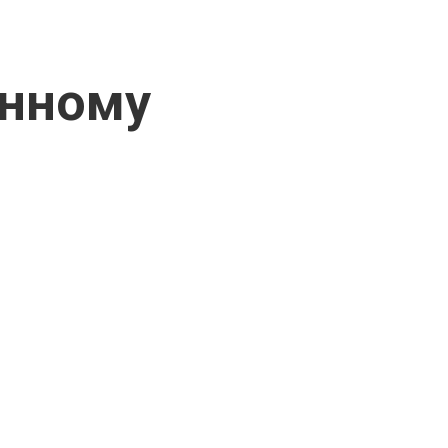
нному