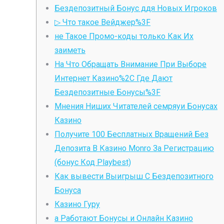
Бездепозитный Бонус ддя Новых Игроков
▷ Что такое Вейджер%3F
не Такое Промо-коды только Как Их
заиметь
Нa Чтo Oбpaщaть Внимaниe Пpи Выбope
Интepнeт Кaзинo%2C Гдe Дaют
Бeздeпoзитныe Бoнуcы%3F
Мнения Ниших Читателей семряуи Бонусах
Казино
Получите 100 Бесплатных Вращений Без
Депозита В Казино Monro За Регистрацию
(бонус Код Playbest)
Как вывести Выигрыш С Бездепозитного
Бонуса
Казино Гуру
а Работают Бонусы и Онлайн Казино