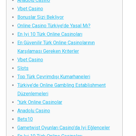
Anadolu Casino
Vbet Casino
Bonuslar Sizi Bekliyor
Online Casino Türkiye’de Yasal Mı?
En Iyi 10 Türk Online Casinoları
En Güvenilir Türk Online Casinolarının
Karşılaması Gereken Kriterler
Vbet Casino
Slots
Top Türk Çevrimdışı Kumarhaneleri
Türkiye’de Online Gambling Establishment
Düzenlemeleri
“türk Online Casinolar
Anadolu Casino
Bets10
Gametwist Oyunları Casino’da Iyi Eğlenceler