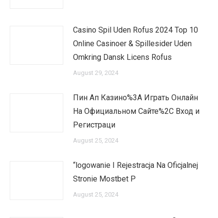
Casino Spil Uden Rofus 2024 Top 10
Online Casinoer & Spillesider Uden
Omkring Dansk Licens Rofus
August 29, 2024
Пин Ап Казино%3A Играть Онлайн
На Официальном Сайте%2C Вход и
Регистраци
August 25, 2024
“logowanie I Rejestracja Na Oficjalnej
Stronie Mostbet P
August 25, 2024