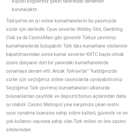
kişisel bilgileriniz şirket tarafından tamamen
korunacaktır.
Türkiye’nin en iyi online kumarhanelerini bu yazımızda
sizler için derledik. Oyun severler Webby Slot, Gambling
Club ya da CasinoMaxi gibi güvenilir Türkçe çevrimiçi
kumarhanelerde buluşabilir. Türk lüks kumarhane otellerinin
kapatılmasından sonra kumar severler KKTC başta olmak
üzere dünyanın dört bir yanındaki kumarhanelerde
oynamaya devam etti. Ancak Türkiye’de” “kaldığınızda
sizler için seçtiğimiz online casinolarda oynayabilirsiniz.
Seçtiğimiz Türk çevrimiçi kumarhaneleri ülkenizde
bulunanlardan çeşitlilik ve depozit/bonus açılarından daha
iyi olabilir. Casino Metropol yine karşımıza çıkan resmi
oyun oynatma lisansına sahip sobre kaliteli, güvenilir ve en
çok kullanıcı sayısına sahip olan Türk online on line casino
sitelerinden.