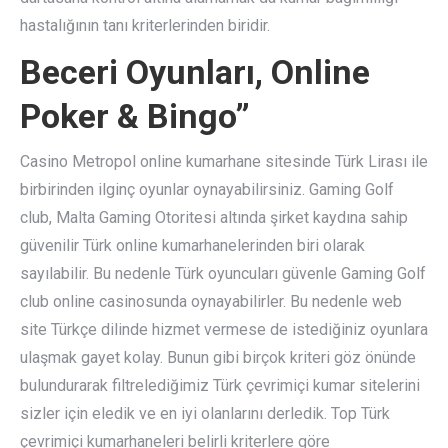
hastalığının tanı kriterlerinden biridir.
Beceri Oyunları, Online
Poker & Bingo”
Casino Metropol online kumarhane sitesinde Türk Lirası ile
birbirinden ilginç oyunlar oynayabilirsiniz. Gaming Golf
club, Malta Gaming Otoritesi altında şirket kaydına sahip
güvenilir Türk online kumarhanelerinden biri olarak
sayılabilir. Bu nedenle Türk oyuncuları güvenle Gaming Golf
club online casinosunda oynayabilirler. Bu nedenle web
site Türkçe dilinde hizmet vermese de istediğiniz oyunlara
ulaşmak gayet kolay. Bunun gibi birçok kriteri göz önünde
bulundurarak filtrelediğimiz Türk çevrimiçi kumar sitelerini
sizler için eledik ve en iyi olanlarını derledik. Top Türk
çevrimiçi kumarhaneleri belirli kriterlere göre