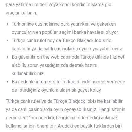
para yatırma limitleri veya kendi kendini dışlama gibi
araçlar kullanın.
Türk online casinolarına para yatırırken ve çekerken
oyuncuların en popüler seçimi banka havalesi oluyor.
Türkçe canlı rulet hoy da Türkçe Blakjack lobisine
katılabilir ya da canlı casinolarda oyun oynayabilirsiniz.
Bu güvenilir on the web casinoda Türkçe dilinde hizmet
alabilir, sorun yaşadığınızda destek hattını
kullanabilirsiniz.
Bu nedenle internet site Türkçe dilinde hizmet vermese
de istediğiniz oyunlara ulaşmak gayet kolay.
Türkçe canlı rulet ya da Türkçe Blakjack lobisine katılabilir
ya da canlı casinolarda oyun oynayabilirsiniz. Hangi sitenin
gerçekten” “pra ödediği, hangisinin ödemediği anlamak
kullanıcılar için önemlidir. Aradaki en büyük farklardan biri,