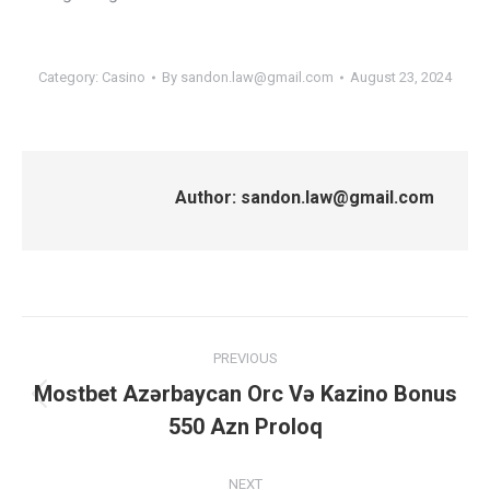
Category:
Casino
By
sandon.law@gmail.com
August 23, 2024
Author:
sandon.law@gmail.com
Post
PREVIOUS
navigation
Mostbet Azərbaycan Orc Və Kazino Bonus
Previous
550 Azn Proloq
post:
NEXT