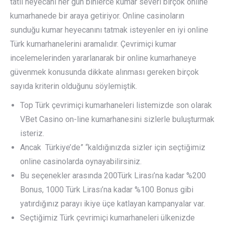
tatlı heyecanı her gün binlerce kumar severi birçok online
kumarhanede bir araya getiriyor. Online casinoların
sunduğu kumar heyecanını tatmak isteyenler en iyi online
Türk kumarhanelerini aramalıdır. Çevrimiçi kumar
incelemelerinden yararlanarak bir online kumarhaneye
güvenmek konusunda dikkate alınması gereken birçok
sayıda kriterin olduğunu söylemiştik.
Top Türk çevrimiçi kumarhaneleri listemizde son olarak
VBet Casino on-line kumarhanesini sizlerle buluşturmak
isteriz.
Ancak Türkiye’de” “kaldığınızda sizler için seçtiğimiz
online casinolarda oynayabilirsiniz.
Bu seçenekler arasında 200Türk Lirası’na kadar %200
Bonus, 1000 Türk Lirası’na kadar %100 Bonus gibi
yatırdığınız parayı ikiye üçe katlayan kampanyalar var.
Seçtiğimiz Türk çevrimiçi kumarhaneleri ülkenizde