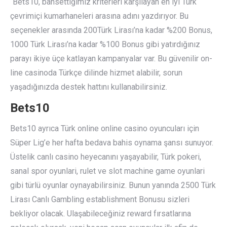
“Bets10, bahsettiğimiz kriterleri karşılayan en iyi Türk
çevrimiçi kumarhaneleri arasına adını yazdırıyor. Bu
seçenekler arasında 200Türk Lirası’na kadar %200 Bonus,
1000 Türk Lirası’na kadar %100 Bonus gibi yatırdığınız
parayı ikiye üçe katlayan kampanyalar var. Bu güvenilir on-
line casinoda Türkçe dilinde hizmet alabilir, sorun
yaşadığınızda destek hattını kullanabilirsiniz.
Bets10
Bets10 ayrıca Türk online online casino oyuncuları için
Süper Lig’e her hafta bedava bahis oynama şansı sunuyor.
Üstelik canlı casino heyecanını yaşayabilir, Türk pokeri,
sanal spor oyunlari, rulet ve slot machine game oyunlari
gibi türlü oyunlar oynayabilirsiniz. Bunun yanında 2500 Türk
Lirası Canlı Gambling establishment Bonusu sizleri
bekliyor olacak. Ulaşabileceğiniz reward fırsatlarına