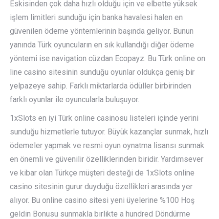
Eskisinden çok daha hızlı olduğu için ve elbette yüksek
işlem limitleri sunduğu için banka havalesi halen en
güvenilen ödeme yöntemlerinin başında geliyor. Bunun
yanında Türk oyuncuların en sık kullandığı diğer ödeme
yöntemi ise navigation cüzdan Ecopayz. Bu Türk online on
line casino sitesinin sunduğu oyunlar oldukça geniş bir
yelpazeye sahip. Farklı miktarlarda ödüller birbirinden
farklı oyunlar ile oyuncularla buluşuyor.
1xSlots en iyi Türk online casinosu listeleri içinde yerini
sunduğu hizmetlerle tutuyor. Büyük kazançlar sunmak, hızlı
ödemeler yapmak ve resmi oyun oynatma lisansı sunmak
en önemli ve güvenilir özelliklerinden biridir. Yardımsever
ve kibar olan Türkçe müşteri desteği de 1xSlots online
casino sitesinin gurur duyduğu özellikleri arasında yer
alıyor. Bu online casino sitesi yeni üyelerine %100 Hoş
geldin Bonusu sunmakla birlikte a hundred Döndürme