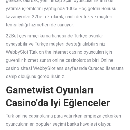
gelecek olursak, yeni hesap açan oyuncular ilk afin de
yatırma işlemlerini yaptığında 100% Hoş geldin Bonusu
kazanıyorlar. 22bet ek olarak, canlı destek ve müşteri
temsilciliği hizmetleri de sunuyor.
22Bet çevirimiçi kumarhanesinde Türkçe oyunlar
oynayabilir ve Türkçe müşteri desteği alabilirsiniz.
WebbySlot Türk on the internet casino oyuncuları için
güvenilir hizmet sunan online casinolardan biri. Online
casino sitesi WebbySlot ana sayfasında Curacao lisansına
sahip olduğunu görebilirsiniz.
Gametwist Oyunları
Casino’da Iyi Eğlenceler
Türk online casinolarına para yatırırken empieza çekerken
oyuncuların en popüler seçimi banka havalesi oluyor.