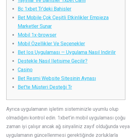
Yayınlar Ve Bahisler 1xbet Canlı
Bc 1xbet Tr’deki Bahisler
Bet Mobile Çok Çeşitli Etkinlikler Empieza
Marketler Sunar
Mobil 1x-browser
Mobil Özellikler Ve Seçenekler
Bet Ios Uygulaması — Uygulama Nasıl Indirilir
Destekle Nasıl Iletişime Geçilir?
Casino
Bet Resmi Website Sitesinin Aynası
Bet’te Müşteri Desteği Tr
Ayrıca uygulamanın işletim sisteminizle uyumlu olup
olmadığını kontrol edin. 1xbet’in mobil uygulaması çoğu
zaman iyi çalışır ancak ağ sinyaliniz zayıf olduğunda veya
uygulamanın güncellenmesi gerektiğinde zorluklarla