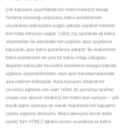
Çok kapsamlı çeşitlilikteki bir mobil merkezli hesap
fonlama seçeneği yelpazesi, bahis acentelerinin
uluslararası bahisçilere yoğun şekilde seyahat ederken
bile hitap etmesini sağlar. 1xBet, niş sporlarda ek bahis
seçenekleri ile dünyadaki tüm popüler spor çeşitlerini
kapsayan spor bahis pazarlarına sahiptir. Bu mükemmel
bahis acentesinin en yeni bir bahis ortağı olduğunu
düşünen bahisçiler kesinlikle kendilerini meşgul edecek
eğlence seçeneklerinden veya spor karşılaşmalarından
asla mahrum kalmazlar. Hızla büyüyen, dinamik bir
çevrimiçi eğlence yeri olan 1xBet, iki çevrimiçi taraftan
oluşan son derece rekabetçi bir mobil ürün sunuyor – çok
büyük bahis işlemine ek olarak mükemmel bir kapsamlı
casino eğlence deneyimi. Mobil deneyimi tercih eden
üyeler, tüm HTML5 tabanlı casino oyunlarına ve bahis