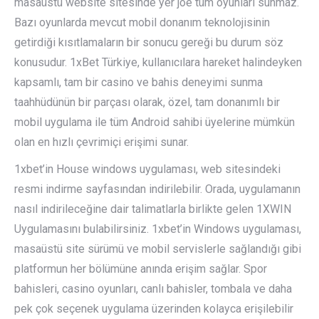
masaüstü website sitesinde yer joe tüm oyunları sunmaz.
Bazı oyunlarda mevcut mobil donanım teknolojisinin
getirdiği kısıtlamaların bir sonucu gereği bu durum söz
konusudur. 1xBet Türkiye, kullanıcılara hareket halindeyken
kapsamlı, tam bir casino ve bahis deneyimi sunma
taahhüdünün bir parçası olarak, özel, tam donanımlı bir
mobil uygulama ile tüm Android sahibi üyelerine mümkün
olan en hızlı çevrimiçi erişimi sunar.
1xbet’in House windows uygulaması, web sitesindeki
resmi indirme sayfasından indirilebilir. Orada, uygulamanın
nasıl indirileceğine dair talimatlarla birlikte gelen 1XWIN
Uygulamasını bulabilirsiniz. 1xbet’in Windows uygulaması,
masaüstü site sürümü ve mobil servislerle sağlandığı gibi
platformun her bölümüne anında erişim sağlar. Spor
bahisleri, casino oyunları, canlı bahisler, tombala ve daha
pek çok seçenek uygulama üzerinden kolayca erişilebilir