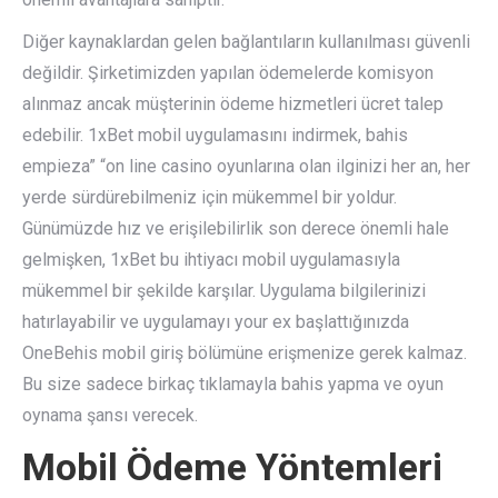
Diğer kaynaklardan gelen bağlantıların kullanılması güvenli
değildir. Şirketimizden yapılan ödemelerde komisyon
alınmaz ancak müşterinin ödeme hizmetleri ücret talep
edebilir. 1xBet mobil uygulamasını indirmek, bahis
empieza” “on line casino oyunlarına olan ilginizi her an, her
yerde sürdürebilmeniz için mükemmel bir yoldur.
Günümüzde hız ve erişilebilirlik son derece önemli hale
gelmişken, 1xBet bu ihtiyacı mobil uygulamasıyla
mükemmel bir şekilde karşılar. Uygulama bilgilerinizi
hatırlayabilir ve uygulamayı your ex başlattığınızda
OneBehis mobil giriş bölümüne erişmenize gerek kalmaz.
Bu size sadece birkaç tıklamayla bahis yapma ve oyun
oynama şansı verecek.
Mobil Ödeme Yöntemleri