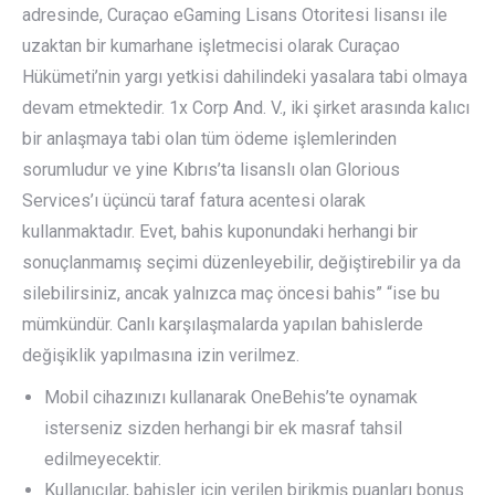
adresinde, Curaçao eGaming Lisans Otoritesi lisansı ile
uzaktan bir kumarhane işletmecisi olarak Curaçao
Hükümeti’nin yargı yetkisi dahilindeki yasalara tabi olmaya
devam etmektedir. 1x Corp And. V., iki şirket arasında kalıcı
bir anlaşmaya tabi olan tüm ödeme işlemlerinden
sorumludur ve yine Kıbrıs’ta lisanslı olan Glorious
Services’ı üçüncü taraf fatura acentesi olarak
kullanmaktadır. Evet, bahis kuponundaki herhangi bir
sonuçlanmamış seçimi düzenleyebilir, değiştirebilir ya da
silebilirsiniz, ancak yalnızca maç öncesi bahis” “ise bu
mümkündür. Canlı karşılaşmalarda yapılan bahislerde
değişiklik yapılmasına izin verilmez.
Mobil cihazınızı kullanarak OneBehis’te oynamak
isterseniz sizden herhangi bir ek masraf tahsil
edilmeyecektir.
Kullanıcılar, bahisler için verilen birikmiş puanları bonus