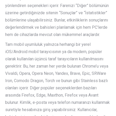
yönlendiren seçenekleri içerir. Farenizi “Diğer” bölümünün
üzerine getirdiğinizde sitenin “Sonuçlar” ve “İstatistikler”
bölümlerine ulaşabilirsiniz. Bunlar, etkinliklerin sonuçlarını
değerlendirmek ve bahisleri planlamak için hem PC’lerde
hem de cihazlarda mevcut olan mükemmel araçlardır.
Tam mobil uyumluluk yalnızca herhangi bir yerel
iOS/Android mobil tarayıcısının ya da modern, popüler
olarak kullanılan üçüncü taraf tarayıcıların kullanılmasını
gerektirir. Bu, her zaman her yerde bulunan Chrome’u veya
Vivaldi, Opera, Opera Neon, Yandex, Brave, Epic, SRWare
Iron, Comodo Dragon, Torch ve bunun gibi Stainless bazlı
olanları içerir. Diğer popüler seçeneklerden bazıları
arasında Firefox, Edge, Maxthon, Firefox veya Avant
bulunur. Kimlik, e-posta veya telefon numaranızı kullanmak
suretiyle hesabınıza giriş yapabilirsiniz. Kullanıcılar,