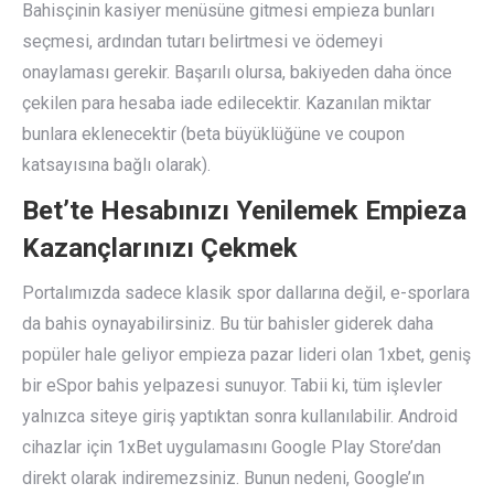
Bahisçinin kasiyer menüsüne gitmesi empieza bunları
seçmesi, ardından tutarı belirtmesi ve ödemeyi
onaylaması gerekir. Başarılı olursa, bakiyeden daha önce
çekilen para hesaba iade edilecektir. Kazanılan miktar
bunlara eklenecektir (beta büyüklüğüne ve coupon
katsayısına bağlı olarak).
Bet’te Hesabınızı Yenilemek Empieza
Kazançlarınızı Çekmek
Portalımızda sadece klasik spor dallarına değil, e-sporlara
da bahis oynayabilirsiniz. Bu tür bahisler giderek daha
popüler hale geliyor empieza pazar lideri olan 1xbet, geniş
bir eSpor bahis yelpazesi sunuyor. Tabii ki, tüm işlevler
yalnızca siteye giriş yaptıktan sonra kullanılabilir. Android
cihazlar için 1xBet uygulamasını Google Play Store’dan
direkt olarak indiremezsiniz. Bunun nedeni, Google’ın