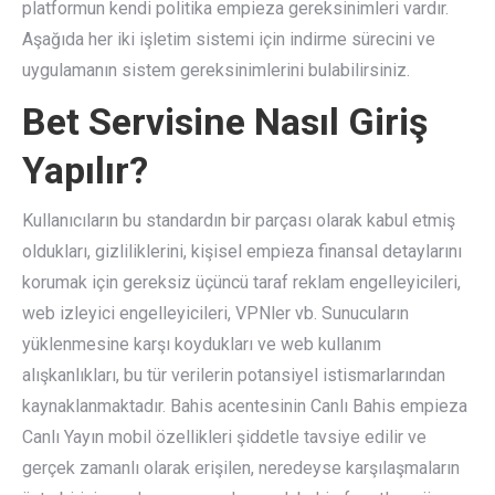
platformun kendi politika empieza gereksinimleri vardır.
Aşağıda her iki işletim sistemi için indirme sürecini ve
uygulamanın sistem gereksinimlerini bulabilirsiniz.
Bet Servisine Nasıl Giriş
Yapılır?
Kullanıcıların bu standardın bir parçası olarak kabul etmiş
oldukları, gizliliklerini, kişisel empieza finansal detaylarını
korumak için gereksiz üçüncü taraf reklam engelleyicileri,
web izleyici engelleyicileri, VPNler vb. Sunucuların
yüklenmesine karşı koydukları ve web kullanım
alışkanlıkları, bu tür verilerin potansiyel istismarlarından
kaynaklanmaktadır. Bahis acentesinin Canlı Bahis empieza
Canlı Yayın mobil özellikleri şiddetle tavsiye edilir ve
gerçek zamanlı olarak erişilen, neredeyse karşılaşmaların