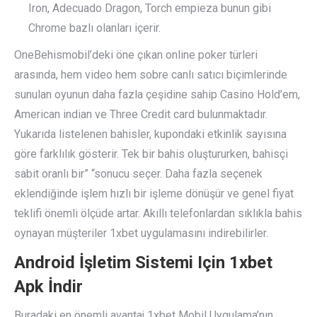
Iron, Adecuado Dragon, Torch empieza bunun gibi
Chrome bazlı olanları içerir.
OneBehismobil’deki öne çıkan online poker türleri
arasında, hem video hem sobre canlı satıcı biçimlerinde
sunulan oyunun daha fazla çeşidine sahip Casino Hold’em,
American indian ve Three Credit card bulunmaktadır.
Yukarıda listelenen bahisler, kupondaki etkinlik sayısına
göre farklılık gösterir. Tek bir bahis oluştururken, bahisçi
sabit oranlı bir” “sonucu seçer. Daha fazla seçenek
eklendiğinde işlem hızlı bir işleme dönüşür ve genel fiyat
teklifi önemli ölçüde artar. Akıllı telefonlardan sıklıkla bahis
oynayan müşteriler 1xbet uygulamasını indirebilirler.
Android İşletim Sistemi Için 1xbet
Apk İndir
Buradaki en önemli avantaj 1xbet Mobil Uygulama’nın