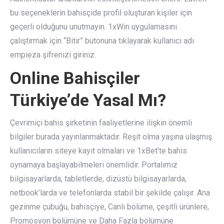
bu seçeneklerin bahisçide profil oluşturan kişiler için
geçerli olduğunu unutmayın. 1xWin uygulamasını
çalıştırmak için “Bitir” butonuna tıklayarak kullanıcı adı
empieza şifrenizi giriniz.
Online Bahisçiler
Türkiye’de Yasal Mı?
Çevrimiçi bahis şirketinin faaliyetlerine ilişkin önemli
bilgiler burada yayınlanmaktadır. Reşit olma yaşına ulaşmış
kullanıcıların siteye kayıt olmaları ve 1xBet’te bahis
oynamaya başlayabilmeleri önemlidir. Portalımız
bilgisayarlarda, tabletlerde, dizüstü bilgisayarlarda,
netbook’larda ve telefonlarda stabil bir şekilde çalışır. Ana
gezinme çubuğu, bahisçiye, Canlı bölüme, çeşitli ürünlere,
Promosyon bölümüne ve Daha Fazla bölümüne