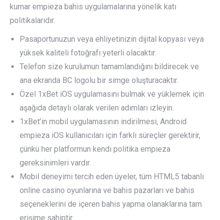
kumar empieza bahis uygulamalarına yönelik katı
politikalarıdır.
Pasaportunuzun veya ehliyetinizin dijital kopyası veya
yüksek kaliteli fotoğrafı yeterli olacaktır.
Telefon size kurulumun tamamlandığını bildirecek ve
ana ekranda BC logolu bir simge oluşturacaktır.
Özel 1xBet iOS uygulamasını bulmak ve yüklemek için
aşağıda detaylı olarak verilen adımları izleyin.
1xBet’in mobil uygulamasının indirilmesi, Android
empieza iOS kullanıcıları için farklı süreçler gerektirir,
çünkü her platformun kendi politika empieza
gereksinimleri vardır.
Mobil deneyimi tercih eden üyeler, tüm HTML5 tabanlı
online casino oyunlarına ve bahis pazarları ve bahis
seçeneklerini de içeren bahis yapma olanaklarına tam
erişime sahiptir.