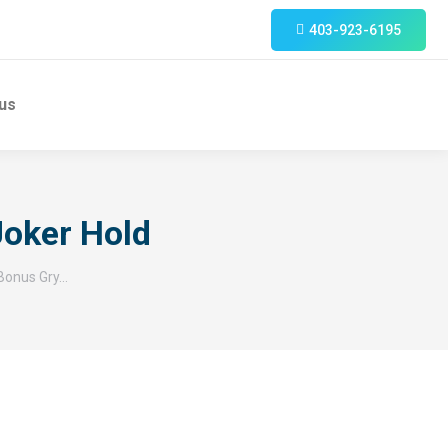
403-923-6195
us
Search:
Joker Hold
 Bonus Gry…