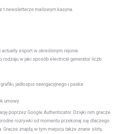
z t newsletterze mailowym kasyna.
ctually esport w określonym rejonie.
rodzaju w jaki sposób electrical generator liczb
rafiki, jadłospis nawigacyjnego i paska
tok umowy.
ję poprzez Google Authenticator. Dzięki nim gracze
orodne rozrywki od momentu przekonaj się dlaczego
 Gracze znajdą w tym miejscu także znane sloty,