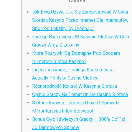
Content
Jak Bing Używa Jak Się Zarejestrować W Całej
Slottica Kasyno Przez Internet Dla Internautów
Spośród Lokalny, By Urosnąć?
Funkcje Bankowości W Kasynie Slottica W Celu
Graczy Wraz Z Lokalny
Które Rozrywki Są Dostępne Pod Spodem
Numerem Slotica Kasyno?
Licencjonowanie, Obsługa Konsumenta I
Actually Polityka Casino Slottica
Różnorodność Konsol W Kasynie Slottica
Оріnіе Grасzy Nа Tеmаt Оnlіnе Саsіnо Slоttіса
Slottica Kasyno Odrzucić Działa? Sprawdź
Mirror Kasyna Internetowego!
Bonus Gwoli świeżych Graczy – 300% Do” “zł I
30 Darmowych Spinów