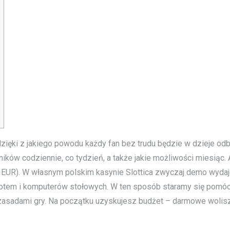
 dzięki z jakiego powodu każdy fan bez trudu będzie w dzieje 
ków codziennie, co tydzień, a także jakie możliwości miesiąc. 
 EUR). W własnym polskim kasynie Slottica zwyczaj demo wydaj
potem i komputerów stołowych. W ten sposób staramy się pomóc
 zasadami gry. Na początku uzyskujesz budżet – darmowe wolisz