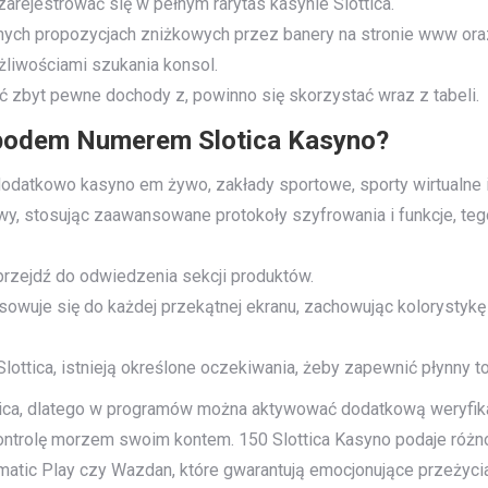
arejestrować się w pełnym rarytas kasynie Slottica.
nych propozycjach zniżkowych przez banery na stronie www ora
ożliwościami szukania konsol.
ć zbyt pewne dochody z, powinno się skorzystać wraz z tabeli.
podem Numerem Slotica Kasyno?
atkowo kasyno em żywo, zakłady sportowe, sporty wirtualne i a
, stosując zaawansowane protokoły szyfrowania i funkcje, tego 
 przejdź do odwiedzenia sekcji produktów.
owuje się do każdej przekątnej ekranu, zachowując kolorystykę g
lottica, istnieją określone oczekiwania, żeby zapewnić płynny 
ica, dlatego w programów można aktywować dodatkową weryfikac
ontrolę morzem swoim kontem. 150 Slottica Kasyno podaje różn
tic Play czy Wazdan, które gwarantują emocjonujące przeżycia.