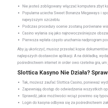
Nie jesteś zobligowany włączać komputera zbyt ka
Popularna uciecha Sweet Bonanza Megaways i spor
najwyższym szczeblu.
Podczas procedury ocenie zostaną porównane wiado
Casino wyłania się jako najnowocześniejsze obsz
Pierwsza wpłata często uruchamia nadprogram po
Aby ją ukończyć, musisz przesłać kopie dokumentów 
najlepszych dostawców aplikacji. A na dokładkę, wyd
pośrednictwem internet in order owo rzetelna gra, um
Slottica Kasyno Nie Działa? Spra
Tak, możesz zaufać Slottica Casino, ponieważ wyda
Zapewniają dostęp do odwiedzenia wszystkich opc
Sprawdź, jakie możliwości wciąż powinno się typow
Login do kasyna odbywa się za pośrednictwem zakł