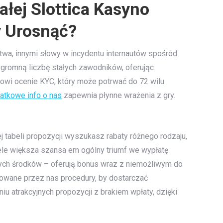
łej Slottica Kasyno
y Urosnąć?
wa, innymi słowy w incydentu internautów spośród
ogromną liczbę stałych zawodników, oferując
wi ocenie KYC, który może potrwać do 72 wilu
atkowe info o nas
zapewnia płynne wrażenia z gry.
j tabeli propozycji wyszukasz rabaty różnego rodzaju,
le większa szansa em ogólny triumf we wypłatę
anych środków – oferują bonus wraz z niemożliwym do
sowane przez nas procedury, by dostarczać
u atrakcyjnych propozycji z brakiem wpłaty, dzięki