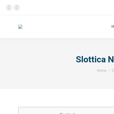
Facebook
Instagram
page
page
opens
opens
in
in
new
new
window
window
Slottica 
You are h
Home
C