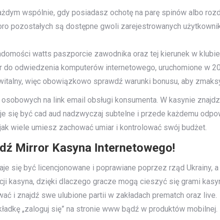
żdym wspólnie, gdy posiadasz ochotę na parę spinów albo rozda
o pozostałych są dostępne gwoli zarejestrowanych użytkownik
mości watts paszporcie zawodnika oraz tej kierunek w klubie 
ar do odwiedzenia komputerów internetowego, uruchomione w 2
witalny, więc obowiązkowo sprawdź warunki bonusu, aby zmak
osobowych na link email obsługi konsumenta. W kasynie znajdz
aje się być cad aud nadzwyczaj subtelne i przede każdemu odpow
 jak wiele umiesz zachować umiar i kontrolować swój budżet.
wdź Mirror Kasyna Internetowego!
je się być licencjonowane i poprawiane poprzez rząd Ukrainy, a
ji kasyna, dzięki dlaczego gracze mogą cieszyć się grami kas
ać i znajdź swe ulubione partii w zakładach prematch oraz live.
adkę „zaloguj się” na stronie www bądź w produktów mobilnej.