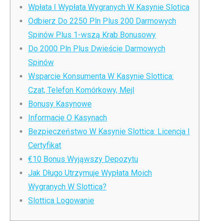
Wpłata I Wypłata Wygranych W Kasynie Slotica
Odbierz Do 2250 Pln Plus 200 Darmowych
Spinów Plus 1-wszą Krab Bonusowy
Do 2000 Pln Plus Dwieście Darmowych
Spinów
Wsparcie Konsumenta W Kasynie Slottica:
Czat, Telefon Komórkowy, Mejl
Bonusy Kasynowe
Informacje O Kasynach
Bezpieczeństwo W Kasynie Slottica: Licencja I
Certyfikat
€10 Bonus Wyjąwszy Depozytu
Jak Długo Utrzymuje Wypłata Moich
Wygranych W Slottica?
Slottica Logowanie