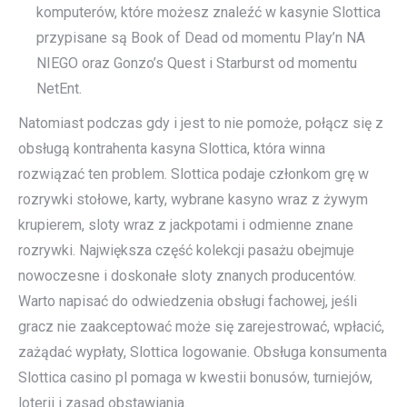
komputerów, które możesz znaleźć w kasynie Slottica
przypisane są Book of Dead od momentu Play’n NA
NIEGO oraz Gonzo’s Quest i Starburst od momentu
NetEnt.
Natomiast podczas gdy i jest to nie pomoże, połącz się z
obsługą kontrahenta kasyna Slottica, która winna
rozwiązać ten problem. Slottica podaje członkom grę w
rozrywki stołowe, karty, wybrane kasyno wraz z żywym
krupierem, sloty wraz z jackpotami i odmienne znane
rozrywki. Największa część kolekcji pasażu obejmuje
nowoczesne i doskonałe sloty znanych producentów.
Warto napisać do odwiedzenia obsługi fachowej, jeśli
gracz nie zaakceptować może się zarejestrować, wpłacić,
zażądać wypłaty, Slottica logowanie. Obsługa konsumenta
Slottica casino pl pomaga w kwestii bonusów, turniejów,
loterii i zasad obstawiania.