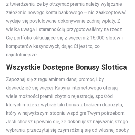
z twierdzenia, że by otrzymać premia należy wyłącznie
założenie nowego konta bankowego – nie zaakceptować
wydaje się postulowane dokonywanie żadnej wpłaty. Z
wielką uwagą i starannością przygotowaliśmy na rzecz
Cię portfolio składające się z więcej niż 16,000 slotów i
komputerów kasynowych, dając Ci jest to, co
najistotniejsze.
Wszystkie Dostępne Bonusy Slottica
Zapoznaj się z regulaminem danej promocji, by
dowiedzieć się więcej. Kasyna internetowego oferują
wiele możności premii zbytnio rejestrację, spośród
których możesz wybrać taki bonus z brakiem depozytu,
który w najwyższym stopniu współgra Twym potrzebom.
Jeśli chcesz upewnić się, że dokonujesz najważniejszego
wybrania, przeczytaj się czym różnią się od własnej osoby