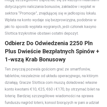
dotyczącymi naliczania bonusów, zakładów i wypłat w
sektora “Promocje”, znajdującej się w jadłospisu lokalu.
Wpłata na konto wydaje się bezprowizyjna, podobnie w
jaki to sposób wypłata wygranych, jeśli członek kasyno
Slottica trzykrotnie obstawi ostatni depozyt.
Odbierz Do Odwiedzenia 2250 Pln
Plus Dwieście Bezpłatnych Spinów +
1-wszą Krab Bonusowy
Ten zwyczaj pozwala gościom grać ze smartfonów,
tabletów, niezależnie od układu operacyjnego, na którym
działają. Gracze Slottica com muszą doładować własne
konto kwotami €10, €25, €60 i €170, by otrzymać bilet na
loterię. Bardziej szczegółowe wiadomości na sprawa
funduszu nagród loterii, konsol biorących w pani a udział