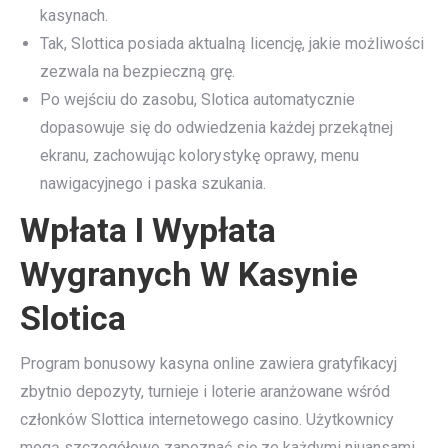
kasynach.
Tak, Slottica posiada aktualną licencję, jakie możliwości
zezwala na bezpieczną grę.
Po wejściu do zasobu, Slotica automatycznie
dopasowuje się do odwiedzenia każdej przekątnej
ekranu, zachowując kolorystykę oprawy, menu
nawigacyjnego i paska szukania.
Wpłata I Wypłata
Wygranych W Kasynie
Slotica
Program bonusowy kasyna online zawiera gratyfikacyj
zbytnio depozyty, turnieje i loterie aranżowane wśród
członków Slottica internetowego casino. Użytkownicy
mogą szczegółowo zapoznać się ze każdymi niuansami