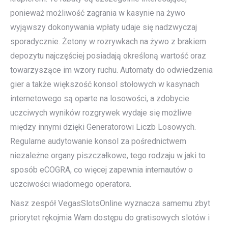
ponieważ możliwość zagrania w kasynie na żywo
wyjąwszy dokonywania wpłaty udaje się nadzwyczaj
sporadycznie. Żetony w rozrywkach na żywo z brakiem
depozytu najczęściej posiadają określoną wartość oraz
towarzyszące im wzory ruchu. Automaty do odwiedzenia
gier a także większość konsol stołowych w kasynach
internetowego są oparte na losowości, a zdobycie
uczciwych wyników rozgrywek wydaje się możliwe
między innymi dzięki Generatorowi Liczb Losowych.
Regularne audytowanie konsol za pośrednictwem
niezależne organy piszczałkowe, tego rodzaju w jaki to
sposób eCOGRA, co więcej zapewnia internautów o
uczciwości wiadomego operatora.
Nasz zespół VegasSlotsOnline wyznacza samemu zbyt
priorytet rękojmia Wam dostępu do gratisowych slotów i