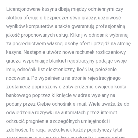
Licencjonowane kasyna dbają między odmiennymi czy
slottica oferuje o bezpieczeństwo graczy, uczciwość
wyników komputerów, a także gwarantują profesjonalną
jakość proponowanych usług. Kliknij w odnośnik wybranej
za pośrednictwem własnej osoby ofert i przejdź na stronę
kasyna. Następnie utwórz nowe rachunek rozliczeniowy
gracza, wypełniając blankiet rejestracyjny podając swoje
imię, odnośnik list elektroniczny, ilość lat, położenie
nocowania. Po wypełnieniu na stronie rejestracyjnego
zostaniesz poproszony o zatwierdzenie swojego konta
bankowego poprzez kliknięcie w adres wysłany na
podany przez Ciebie odnośnik e-mail. Wielu uważa, że do
odwiedzenia rozrywki na automatach przez internet
odrzucić pragnienie szczególnych umiejętności i
zdolności. To racja, aczkolwiek każdy pojedynczy tytuł