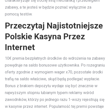
charakteryzuje się trochę inną mechaniką i przebiegiem
zabawy, a te jesteś w będzie poznać wyłącznie za
pomocą testów.
Przeczytaj Najistotniejsze
Polskie Kasyna Przez
Internet
10€ premia bezpłatnych środków do wdrożenia na zabawy
powędruje na saldo bonusowe użytkownika. Po rozegraniu
oferty zgodnie z wymogiem wager x70, pozostałe środki
trafią na saldo właściwe, skąd będą podlegać wypłacie.
Bonus z brakiem depozytu wydaje się być znacznie w
najwyższym stopniu lubianym typem reklamy wśród
zawodników, którzy po jednego razu 1-wszy rejestrują się
w kasynie przez internet. Popularność tej premii powstaje