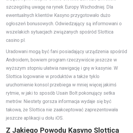
szczególną uwagę na rynek Europy Wschodniej. Dla
ewentualnych klientów Kasyno przygotowało dużo
ogłoszeń bonusowych. Odwiedzający są informowani o
wszelakich sytuacjach związanych spośród Slottica
casino pl.
Uradowani mogą być fani posiadający urządzenia spośród
Androidem, bowiem program rzeczywiście jeszcze w
wyższym stopniu ułatwia nawigację i grę w kasynie. W
Slottica logowanie w produktów a także tyklo
uruchomienie konsol przebiega w mniej więcej jakimś
rytmie, w jaki to sposób Usain Bolt pokonujący setka
metrów. Niestety gorsza informacja wydaje się być
takowa, że Slottica nie zaakceptować zaprezentowała
jeszcze aplikacji u dołu iOS.
Z Jakiego Powodu Kasyno Slottica