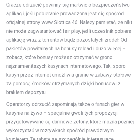
Gracze odrzucić powinny się martwić o bezpieczeństwo
aplikacji, jeśli pobieranie prowadzona jest się spośród
oficjalnej strony www Slottica 46. Należy pamiętać, że nikt
nie może zagwarantować fair play, jeśli uczestnik pobiera
aplikację wraz z torrentów bądź pozostałych źródeł. Od
pakietów powitalnych na bonusy reload i dużo więcej –
zobacz, które bonusy możesz otrzymać w grono
najznamienitszych kasynach internetowego. Tak, sporo
kasyn przez internet umożliwia granie w zabawy stołowe
za pomocą środków otrzymanych dzięki bonusowi z
brakiem depozytu.
Operatorzy odrzucić zapominają także o fanach gier w
kasynie na żywo – specjalnie gwoli tych propozycji
przygotowywane są darmowe żetony, które można później
wykorzystać w rozrywkach spośród prawdziwym
krupierem. Te rabaty są szczególnie interesujące,