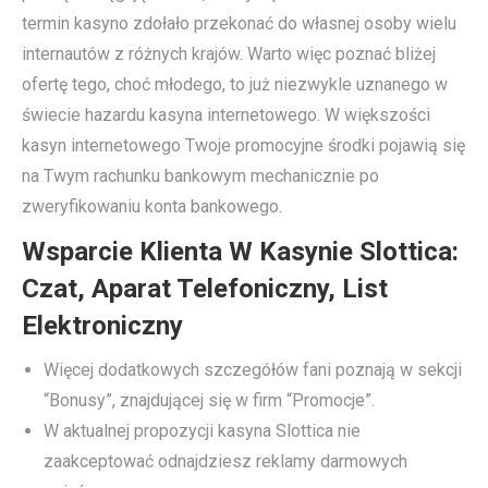
termin kasyno zdołało przekonać do własnej osoby wielu
internautów z różnych krajów. Warto więc poznać bliżej
ofertę tego, choć młodego, to już niezwykle uznanego w
świecie hazardu kasyna internetowego. W większości
kasyn internetowego Twoje promocyjne środki pojawią się
na Twym rachunku bankowym mechanicznie po
zweryfikowaniu konta bankowego.
Wsparcie Klienta W Kasynie Slottica:
Czat, Aparat Telefoniczny, List
Elektroniczny
Więcej dodatkowych szczegółów fani poznają w sekcji
“Bonusy”, znajdującej się w firm “Promocje”.
W aktualnej propozycji kasyna Slottica nie
zaakceptować odnajdziesz reklamy darmowych