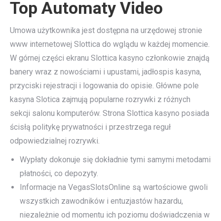
Top Automaty Video
Umowa użytkownika jest dostępna na urzędowej stronie
www internetowej Slottica do wglądu w każdej momencie.
W górnej części ekranu Slottica kasyno członkowie znajdą
banery wraz z nowościami i upustami, jadłospis kasyna,
przyciski rejestracji i logowania do opisie. Główne pole
kasyna Slotica zajmują popularne rozrywki z różnych
sekcji salonu komputerów. Strona Slottica kasyno posiada
ścisłą politykę prywatności i przestrzega reguł
odpowiedzialnej rozrywki.
Wypłaty dokonuje się dokładnie tymi samymi metodami
płatności, co depozyty.
Informacje na VegasSlotsOnline są wartościowe gwoli
wszystkich zawodników i entuzjastów hazardu,
niezależnie od momentu ich poziomu doświadczenia w