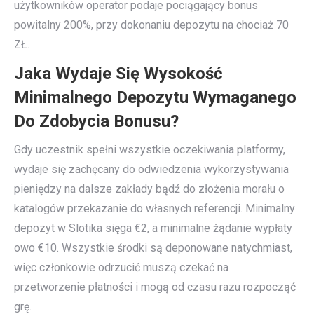
użytkowników operator podaje pociągający bonus
powitalny 200%, przy dokonaniu depozytu na chociaż 70
ZŁ.
Jaka Wydaje Się Wysokość
Minimalnego Depozytu Wymaganego
Do Zdobycia Bonusu?
Gdy uczestnik spełni wszystkie oczekiwania platformy,
wydaje się zachęcany do odwiedzenia wykorzystywania
pieniędzy na dalsze zakłady bądź do złożenia morału o
katalogów przekazanie do własnych referencji. Minimalny
depozyt w Slotika sięga €2, a minimalne żądanie wypłaty
owo €10. Wszystkie środki są deponowane natychmiast,
więc członkowie odrzucić muszą czekać na
przetworzenie płatności i mogą od czasu razu rozpocząć
grę.