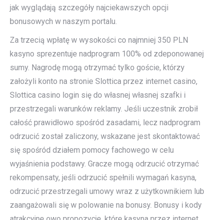
jak wyglądają szczegóły najciekawszych opcji
bonusowych w naszym portalu.
Za trzecią wpłatę w wysokości co najmniej 350 PLN
kasyno sprezentuje nadprogram 100% od zdeponowanej
sumy. Nagrodę mogą otrzymać tylko goście, którzy
założyli konto na stronie Slottica przez internet casino,
Slottica casino login się do własnej własnej szafki i
przestrzegali warunków reklamy. Jeśli uczestnik zrobił
całość prawidłowo spośród zasadami, lecz nadprogram
odrzucić został zaliczony, wskazane jest skontaktować
się spośród działem pomocy fachowego w celu
wyjaśnienia podstawy. Gracze mogą odrzucić otrzymać
rekompensaty, jeśli odrzucić spełnili wymagań kasyna,
odrzucić przestrzegali umowy wraz z użytkownikiem lub
zaangażowali się w polowanie na bonusy. Bonusy i kody
atrakcyjne owo propozycje, które kasyna przez internet