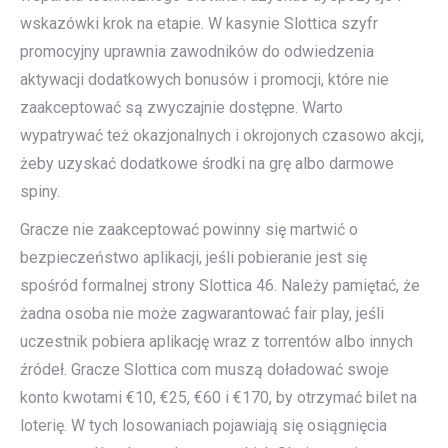
wskazówki krok na etapie. W kasynie Slottica szyfr
promocyjny uprawnia zawodników do odwiedzenia
aktywacji dodatkowych bonusów i promocji, które nie
zaakceptować są zwyczajnie dostępne. Warto
wypatrywać też okazjonalnych i okrojonych czasowo akcji,
żeby uzyskać dodatkowe środki na grę albo darmowe
spiny.
Gracze nie zaakceptować powinny się martwić o
bezpieczeństwo aplikacji, jeśli pobieranie jest się
spośród formalnej strony Slottica 46. Należy pamiętać, że
żadna osoba nie może zagwarantować fair play, jeśli
uczestnik pobiera aplikację wraz z torrentów albo innych
źródeł. Gracze Slottica com muszą doładować swoje
konto kwotami €10, €25, €60 i €170, by otrzymać bilet na
loterię. W tych losowaniach pojawiają się osiągnięcia