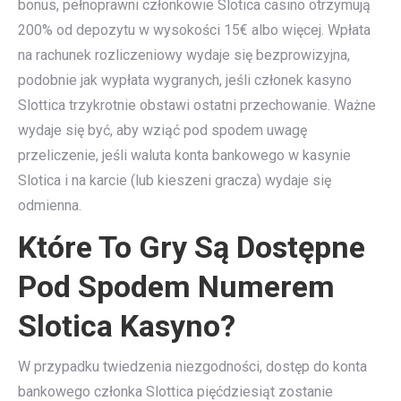
bonus, pełnoprawni członkowie Slotica casino otrzymują
200% od depozytu w wysokości 15€ albo więcej. Wpłata
na rachunek rozliczeniowy wydaje się bezprowizyjna,
podobnie jak wypłata wygranych, jeśli członek kasyno
Slottica trzykrotnie obstawi ostatni przechowanie. Ważne
wydaje się być, aby wziąć pod spodem uwagę
przeliczenie, jeśli waluta konta bankowego w kasynie
Slotica i na karcie (lub kieszeni gracza) wydaje się
odmienna.
Które To Gry Są Dostępne
Pod Spodem Numerem
Slotica Kasyno?
W przypadku twiedzenia niezgodności, dostęp do konta
bankowego członka Slottica pięćdziesiąt zostanie