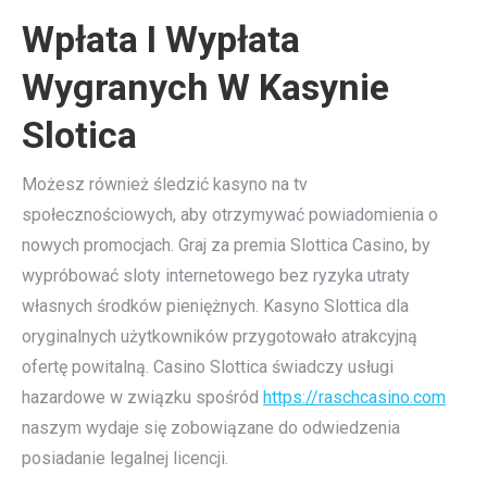
Wpłata I Wypłata
Wygranych W Kasynie
Slotica
Możesz również śledzić kasyno na tv
społecznościowych, aby otrzymywać powiadomienia o
nowych promocjach. Graj za premia Slottica Casino, by
wypróbować sloty internetowego bez ryzyka utraty
własnych środków pieniężnych. Kasyno Slottica dla
oryginalnych użytkowników przygotowało atrakcyjną
ofertę powitalną. Casino Slottica świadczy usługi
hazardowe w związku spośród
https://raschcasino.com
naszym wydaje się zobowiązane do odwiedzenia
posiadanie legalnej licencji.