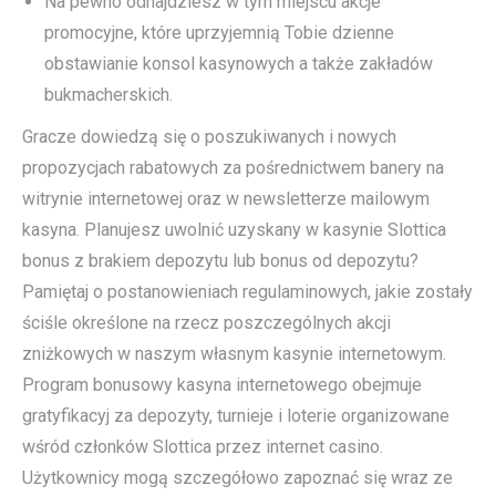
Na pewno odnajdziesz w tym miejscu akcje
promocyjne, które uprzyjemnią Tobie dzienne
obstawianie konsol kasynowych a także zakładów
bukmacherskich.
Gracze dowiedzą się o poszukiwanych i nowych
propozycjach rabatowych za pośrednictwem banery na
witrynie internetowej oraz w newsletterze mailowym
kasyna. Planujesz uwolnić uzyskany w kasynie Slottica
bonus z brakiem depozytu lub bonus od depozytu?
Pamiętaj o postanowieniach regulaminowych, jakie zostały
ściśle określone na rzecz poszczególnych akcji
zniżkowych w naszym własnym kasynie internetowym.
Program bonusowy kasyna internetowego obejmuje
gratyfikacyj za depozyty, turnieje i loterie organizowane
wśród członków Slottica przez internet casino.
Użytkownicy mogą szczegółowo zapoznać się wraz ze