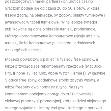
poszczególnych marek partnerskich Slotica casino.
Graczom podaje się od czasu 20 do 50 slotów, w które
trzeba zagrać na pieniądze, by zdobyć punkty turniejowe i
awansować w tabeli turniejowej. W najlepszej kategorii
publikowane są dane o okresie turnieju, producencie,
którego oprogramowanie komputerowe rajcuje udział w
turnieju, ilości komputerów, puli nagród i odmiennych
szczegółach turnieju.
Możesz powalczyć o pakiet 10 tysięcy free spinów, a
także przyciągające rekompensaty rzeczowe (MacBook
Pro, iPhone 15 Pro Max, Apple Watch Hermes). W kasynie
Slottica free spiny, dodatkowe środki zbytnio wpłatę, a
także freebety owo normalna rutyna. Naszym
kontrahentom podajemy dostęp do zróżnicowanej i
ciekawej propozycji promocyjnej, która zadziwi niejednego
starego wyjadacza. Mamy coś gwoli każdego – sprawdź,