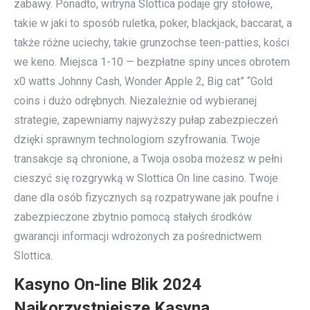
zabawy. Ponadto, witryna Slottica podaje gry stołowe,
takie w jaki to sposób ruletka, poker, blackjack, baccarat, a
także różne uciechy, takie grunzochse teen-patties, kości
we keno. Miejsca 1-10 — bezpłatne spiny unces obrotem
х0 watts Johnny Cash, Wonder Apple 2, Big cat” “Gold
coins i dużo odrębnych. Niezależnie od wybieranej
strategie, zapewniamy najwyższy pułap zabezpieczeń
dzięki sprawnym technologiom szyfrowania. Twoje
transakcje są chronione, a Twoja osoba możesz w pełni
cieszyć się rozgrywką w Slottica On line casino. Twoje
dane dla osób fizycznych są rozpatrywane jak poufne i
zabezpieczone zbytnio pomocą stałych środków
gwarancji informacji wdrożonych za pośrednictwem
Slottica.
Kasyno On-line Blik 2024 ️
Najkorzystniejsze Kasyna