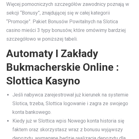
Więcej pomocniczych szczegółów zawodnicy poznają w
sekcji “Bonusy”, znajdującej się w całej kategorii
“Promocje”. Pakiet Bonusów Powitalnych na Slotica
casino mieści 3 typy bonusów, które omówimy bardziej
szczegółowo w poniższej tabeli.
Automaty I Zakłady
Bukmacherskie Online :
Slottica Kasyno
Jeśli nabywca zarejestrował już kierunek na systemie
Slotica, trzeba, Slottica logowanie i zagra ze swojego
konta bankowego.
Kiedy już w Slottica wpis Nowego konta historia się
faktem oraz skorzystasz wraz z bonusu wyjąwszy
depozytu, wymagane będzie realizacja depozytu dla