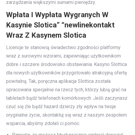
zarządzania większymi sumami pieniędzy.
Wpłata I Wypłata Wygranych W
Kasynie Slotica” “newlinekontakt
Wraz Z Kasynem Slotica
Licencje te stanowią świadectwo zgodności platformy
wraz z surowymi wzorami, zapewniając użytkownikom
dobre i szczere środowisko obstawiania. Kasyno Slottica
dla nowych użytkowników przygotowało atrakcyjną ofertę
powitalną. Tak, poręczna aplikacja Slottica została
opracowana specjalnie na rzecz tych, którzy lubią grać na
tabletach bądź telefonach komórkowych. Jeśli zaczynasz
czuć się źle bądź hazard dzierży zły wpływ na twoje
oryginalne życie, skontaktuj się wraz z naszym zespołem
wsparcia, abyśmy zdołali ci pomóc.
Pamiętaj, że możesz błyskawicznie wpłacić depozyt