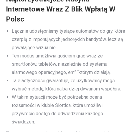
Internetowe Wraz Z Blik Wpłatą W
Polsc
Łącznie udostępniamy tysiące automatów do gry, które
czerpią z imponujących jednorękich bandytów, lecz są
powalające wizualnie.
Ten modus umożliwia gościom grać wraz ze
smartfonów, tabletów, niezależnie od systemu
alarmowego operacyjnego, em” “którym działają.
Ta elastyczność gwarantuje, że użytkownicy mogą
wybrać metodę, która najbardziej dywanom współgra.
W takim sytuacji może być potrzebna ocena
tożsamości w klubie Slottica, która umożliwi
przywrócić dostęp do odwiedzenia każdego
świadczeń.