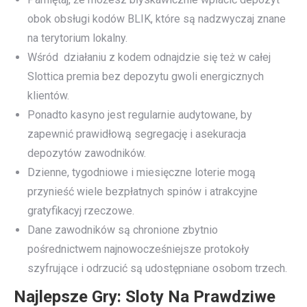
obok obsługi kodów BLIK, które są nadzwyczaj znane
na terytorium lokalny.
Wśród działaniu z kodem odnajdzie się też w całej
Slottica premia bez depozytu gwoli energicznych
klientów.
Ponadto kasyno jest regularnie audytowane, by
zapewnić prawidłową segregację i asekuracja
depozytów zawodników.
Dzienne, tygodniowe i miesięczne loterie mogą
przynieść wiele bezpłatnych spinów i atrakcyjne
gratyfikacyj rzeczowe.
Dane zawodników są chronione zbytnio
pośrednictwem najnowocześniejsze protokoły
szyfrujące i odrzucić są udostępniane osobom trzech.
Nаjlерszе Grу: Slоtу Nа Рrаwdzіwе