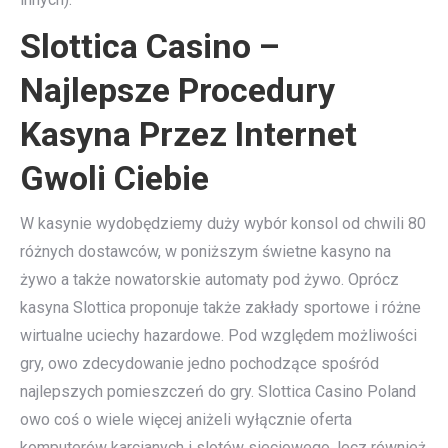
Slottica Casino –
Najlepsze Procedury
Kasyna Przez Internet
Gwoli Ciebie
W kasynie wydobędziemy duży wybór konsol od chwili 80
różnych dostawców, w poniższym świetne kasyno na
żywo a także nowatorskie automaty pod żywo. Oprócz
kasyna Slottica proponuje także zakłady sportowe i różne
wirtualne uciechy hazardowe. Pod względem możliwości
gry, owo zdecydowanie jedno pochodzące spośród
najlepszych pomieszczeń do gry. Slottica Casino Poland
owo coś o wiele więcej aniżeli wyłącznie oferta
komputerów karcianych i slotów sieciowego, lecz również