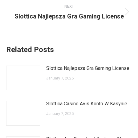
NEXT
Next
Slottica Najlepsza Gra Gaming License
post:
Related Posts
Slottica Najlepsza Gra Gaming License
January 7, 2025
Slottica Casino Avis Konto W Kasynie
January 7, 2025