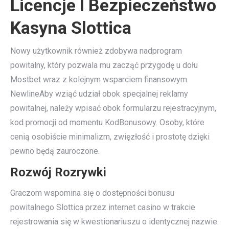
Licencje I Bezpieczeństwo
Kasyna Slottica
Nowy użytkownik również zdobywa nadprogram
powitalny, który pozwala mu zacząć przygodę u dołu
Mostbet wraz z kolejnym wsparciem finansowym.
NewlineAby wziąć udział obok specjalnej reklamy
powitalnej, należy wpisać obok formularzu rejestracyjnym,
kod promocji od momentu KodBonusowy. Osoby, które
cenią osobiście minimalizm, zwięzłość i prostotę dzięki
pewno będą zauroczone.
Rozwój Rozrywki
Graczom wspomina się o dostępności bonusu
powitalnego Slottica przez internet casino w trakcie
rejestrowania się w kwestionariuszu o identycznej nazwie.