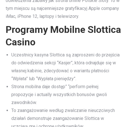
odwiedzenia zabawy jak strona online Polskie Sloty. To w
tym miejscu są najcenniejsze gratyfikacyj Apple company
iMac, iPhone 12, laptopy i telewizory.
Programy Mobilne Slottica
Casino
Uczestnicy kasyna Slottica są zaproszeni do przejścia
do odwiedzenia sekcji “Kasjer”, która odnajduje się w
własnej kabinie, zdecydować o wariantu płatności
“Wpłata” lub “Wypłata pieniędzy”.
Strona mobilna daje dostęp” “perform pełnej
propozycje i actually wszystkich bonusów gwoli
zawodników.
To zaangażowanie według zwalczanie nieuczciwych
działań demonstruje zaangażowanie Slottica w
uczciwą grę i ochronę użytkowników.