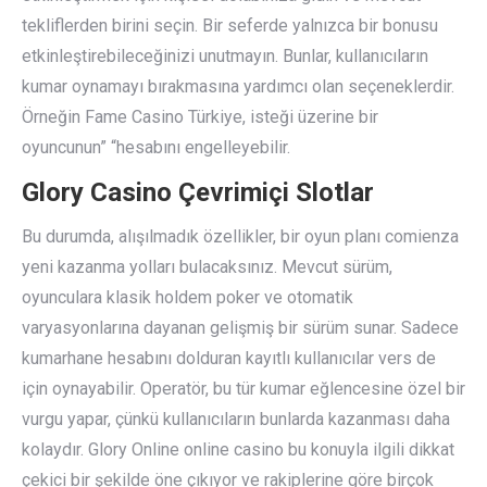
tekliflerden birini seçin. Bir seferde yalnızca bir bonusu
etkinleştirebileceğinizi unutmayın. Bunlar, kullanıcıların
kumar oynamayı bırakmasına yardımcı olan seçeneklerdir.
Örneğin Fame Casino Türkiye, isteği üzerine bir
oyuncunun” “hesabını engelleyebilir.
Glory Casino Çevrimiçi Slotlar
Bu durumda, alışılmadık özellikler, bir oyun planı comienza
yeni kazanma yolları bulacaksınız. Mevcut sürüm,
oyunculara klasik holdem poker ve otomatik
varyasyonlarına dayanan gelişmiş bir sürüm sunar. Sadece
kumarhane hesabını dolduran kayıtlı kullanıcılar vers de
için oynayabilir. Operatör, bu tür kumar eğlencesine özel bir
vurgu yapar, çünkü kullanıcıların bunlarda kazanması daha
kolaydır. Glory Online online casino bu konuyla ilgili dikkat
çekici bir şekilde öne çıkıyor ve rakiplerine göre birçok