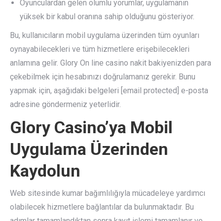
Oyunculardan gelen olumlu yorumlar, uygulamanın
yüksek bir kabul oranına sahip olduğunu gösteriyor.
Bu, kullanıcıların mobil uygulama üzerinden tüm oyunları
oynayabilecekleri ve tüm hizmetlere erişebilecekleri
anlamına gelir. Glory On line casino nakit bakiyenizden para
çekebilmek için hesabınızı doğrulamanız gerekir. Bunu
yapmak için, aşağıdaki belgeleri [email protected] e-posta
adresine göndermeniz yeterlidir.
Glory Casino’ya Mobil
Uygulama Üzerinden
Kaydolun
Web sitesinde kumar bağımlılığıyla mücadeleye yardımcı
olabilecek hizmetlere bağlantılar da bulunmaktadır. Bu
adımlar tamamlandıktan sonra kayıt işlemi tamamlanır ve