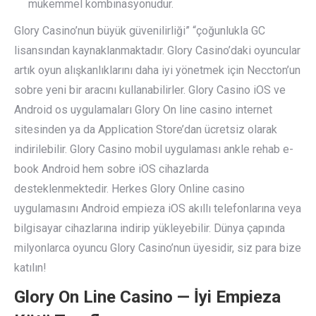
mükemmel kombinasyonudur.
Glory Casino’nun büyük güvenilirliği” “çoğunlukla GC
lisansından kaynaklanmaktadır. Glory Casino’daki oyuncular
artık oyun alışkanlıklarını daha iyi yönetmek için Neccton’un
sobre yeni bir aracını kullanabilirler. Glory Casino iOS ve
Android os uygulamaları Glory On line casino internet
sitesinden ya da Application Store’dan ücretsiz olarak
indirilebilir. Glory Casino mobil uygulaması ankle rehab e-
book Android hem sobre iOS cihazlarda
desteklenmektedir. Herkes Glory Online casino
uygulamasını Android empieza iOS akıllı telefonlarına veya
bilgisayar cihazlarına indirip yükleyebilir. Dünya çapında
milyonlarca oyuncu Glory Casino’nun üyesidir, siz para bize
katılın!
Glory On Line Casino — İyi Empieza