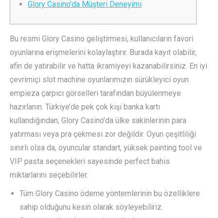
Glory Casino’da Müşteri Deneyimi
Bu resmi Glory Casino geliştirmesi, kullanıcıların favori
oyunlarına erişmelerini kolaylaştırır. Burada kayıt olabilir,
afin de yatırabilir ve hatta ikramiyeyi kazanabilirsiniz. En iyi
çevrimiçi slot machine oyunlarımızın sürükleyici oyun
empieza çarpıcı görselleri tarafından büyülenmeye
hazırlanın. Türkiye’de pek çok kişi banka kartı
kullandığından, Glory Casino’da ülke sakinlerinin para
yatırması veya pra çekmesi zor değildir. Oyun çeşitliliği
sınırlı olsa da, oyuncular standart, yüksek painting tool ve
VIP pasta seçenekleri sayesinde perfect bahis
miktarlarını seçebilirler.
Tüm Glory Casino ödeme yöntemlerinin bu özelliklere
sahip olduğunu kesin olarak söyleyebiliriz.