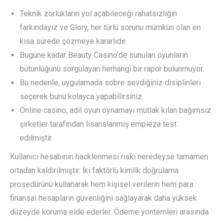
Teknik zorlukların yol açabileceği rahatsızlığın
farkındayız ve Glory, her türlü sorunu mümkün olan en
kısa sürede çözmeye kararlıdır.
Bugüne kadar Beauty Casino’de sunulan oyunların
bütünlüğünü sorgulayan herhangi bir rapor bulunmuyor.
Bu nedenle, uygulamada sobre sevdiğiniz disiplinleri
seçerek bunu kolayca yapabilirsiniz.
Online casino, adil oyun oynamayı mutlak kılan bağımsız
şirketler tarafından lisanslanmış empieza test
edilmiştir.
Kullanıcı hesabının hacklenmesi riski neredeyse tamamen
ortadan kaldırılmıştır. İki faktörlü kimlik doğrulama
prosedürünü kullanarak hem kişisel verilerin hem para
finansal hesapların güvenliğini sağlayarak daha yüksek
düzeyde koruma elde ederler. Ödeme yöntemleri arasında