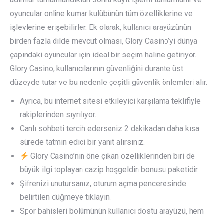
oyuncular online kumar kulübünün tüm özelliklerine ve
işlevlerine erişebilirler. Ek olarak, kullanıcı arayüzünün
birden fazla dilde mevcut olması, Glory Casino’yi dünya
çapındaki oyuncular için ideal bir seçim haline getiriyor.
Glory Casino, kullanıcılarının güvenliğini durante üst
düzeyde tutar ve bu nedenle çeşitli güvenlik önlemleri alır.
Ayrıca, bu internet sitesi etkileyici karşılama teklifiyle
rakiplerinden sıyrılıyor.
Canlı sohbeti tercih ederseniz 2 dakikadan daha kısa
sürede tatmin edici bir yanıt alırsınız.
Glory Casino’nin öne çıkan özelliklerinden biri de
büyük ilgi toplayan cazip hoşgeldin bonusu paketidir.
Şifrenizi unutursanız, oturum açma penceresinde
belirtilen düğmeye tıklayın.
Spor bahisleri bölümünün kullanıcı dostu arayüzü, hem