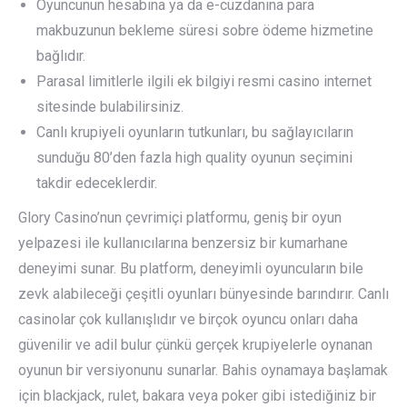
Oyuncunun hesabına ya da e-cüzdanına para
makbuzunun bekleme süresi sobre ödeme hizmetine
bağlıdır.
Parasal limitlerle ilgili ek bilgiyi resmi casino internet
sitesinde bulabilirsiniz.
Canlı krupiyeli oyunların tutkunları, bu sağlayıcıların
sunduğu 80’den fazla high quality oyunun seçimini
takdir edeceklerdir.
Glory Casino’nun çevrimiçi platformu, geniş bir oyun
yelpazesi ile kullanıcılarına benzersiz bir kumarhane
deneyimi sunar. Bu platform, deneyimli oyuncuların bile
zevk alabileceği çeşitli oyunları bünyesinde barındırır. Canlı
casinolar çok kullanışlıdır ve birçok oyuncu onları daha
güvenilir ve adil bulur çünkü gerçek krupiyelerle oynanan
oyunun bir versiyonunu sunarlar. Bahis oynamaya başlamak
için blackjack, rulet, bakara veya poker gibi istediğiniz bir