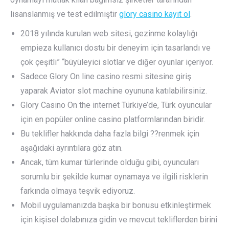
lisanslanmış ve test edilmiştir
glory casino kayıt ol
.
2018 yılında kurulan web sitesi, gezinme kolaylığı
empieza kullanıcı dostu bir deneyim için tasarlandı ve
çok çeşitli” “büyüleyici slotlar ve diğer oyunlar içeriyor.
Sadece Glory On line casino resmi sitesine giriş
yaparak Aviator slot machine oyununa katılabilirsiniz.
Glory Casino On the internet Türkiye’de, Türk oyuncular
için en popüler online casino platformlarından biridir.
Bu teklifler hakkında daha fazla bilgi ??renmek için
aşağıdaki ayrıntılara göz atın.
Ancak, tüm kumar türlerinde olduğu gibi, oyuncuları
sorumlu bir şekilde kumar oynamaya ve ilgili risklerin
farkında olmaya teşvik ediyoruz.
Mobil uygulamanızda başka bir bonusu etkinleştirmek
için kişisel dolabınıza gidin ve mevcut tekliflerden birini