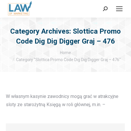
Search:
Category Archives:
Slottica Promo
Code Dig Dig Digger Graj – 476
You are here:
Home
Category "Slottica Promo Code Dig Dig Digger Graj – 476"
W własnym kasynie zawodnicy mogą grać w atrakcyjne
sloty ze starożytną Księgą w roli głównej, m.in. –