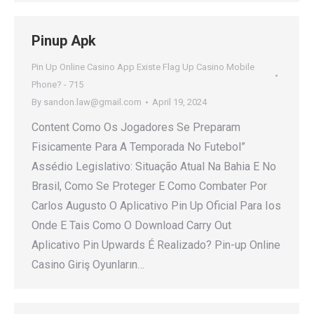
Pinup Apk
Pin Up Online Casino App Existe Flag Up Casino Mobile
Phone? - 715
By
sandon.law@gmail.com
April 19, 2024
Content Como Os Jogadores Se Preparam
Fisicamente Para A Temporada No Futebol”
Assédio Legislativo: Situação Atual Na Bahia E No
Brasil, Como Se Proteger E Como Combater Por
Carlos Augusto O Aplicativo Pin Up Oficial Para Ios
Onde E Tais Como O Download Carry Out
Aplicativo Pin Upwards É Realizado? Pin-up Online
Casino Giriş Oyunların…