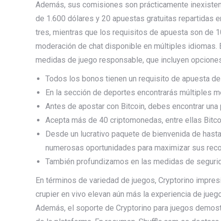
Además, sus comisiones son prácticamente inexisten
de 1.600 dólares y 20 apuestas gratuitas repartidas e
tres, mientras que los requisitos de apuesta son de 1
moderación de chat disponible en múltiples idiomas.
medidas de juego responsable, que incluyen opciones
Todos los bonos tienen un requisito de apuesta de 
En la sección de deportes encontrarás múltiples me
Antes de apostar con Bitcoin, debes encontrar una
Acepta más de 40 criptomonedas, entre ellas Bitcoin
Desde un lucrativo paquete de bienvenida de hasta
numerosas oportunidades para maximizar sus re
También profundizamos en las medidas de seguridad
En términos de variedad de juegos, Cryptorino impres
crupier en vivo elevan aún más la experiencia de juego
Además, el soporte de Cryptorino para juegos demostr