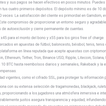
tes y sus pagos se hacen efectivos en pocos minutos. Puedes m
n tus cuatro primeros depósitos. El depósito mínimo es de 10 dó
0 veces. La satisfacción del cliente es primordial en Gamdom, e
 Este compromiso de proporcionar un entorno seguro y agradabl
 de autoexclusión y cierre permanente de cuentas.
x45 para el monto del bono y x55 para los giros free of charge.
rcados en apuestas de fútbol, baloncesto, béisbol, tenis, tenis 
 plataforma en línea reputada que acepte apuestas con criptomo
, Ethereum, Tether, Tron, Binance USD, Ripple, Litecoin, Solana,
 10 BTC hasta reembolsos diarios y semanales, Rakeback y la e
compensas.
 vigentes, como el cifrado SSL, para proteger tu información pe
iona con su extensa selección de tragamonedas, blackjack, rulet
, proporcionando a los jugadores una atmósfera inmersiva e intera
ablemente justos asegura transparencia y equidad, infundiendo 