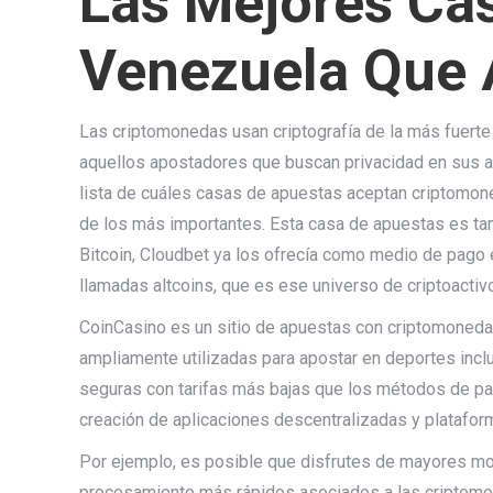
Las Mejores Ca
Venezuela Que 
Las criptomonedas usan criptografía de la más fuerte
aquellos apostadores que buscan privacidad en sus a
lista de cuáles casas de apuestas aceptan criptomon
de los más importantes. Esta casa de apuestas es tam
Bitcoin, Cloudbet ya los ofrecía como medio de pago
llamadas altcoins, que es ese universo de criptoactiv
CoinCasino es un sitio de apuestas con criptomoneda
ampliamente utilizadas para apostar en deportes incl
seguras con tarifas más bajas que los métodos de pago
creación de aplicaciones descentralizadas y platafo
Por ejemplo, es posible que disfrutes de mayores mo
procesamiento más rápidos asociados a las criptomon