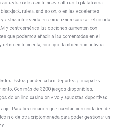
ar este código en tu nuevo alta en la plataforma
blackjack, ruleta, and so on, o en las excelentes
ar y estás interesado en comenzar a conocer el mundo
ATAM y centroamérica las opciones aumentan con
ntes que podemos añadir a las comentadas en el
y retiro en tu cuenta, sino que también son activos
tados. Estos pueden cubrir deportes principales
imiento. Con más de 3200 juegos disponibles,
os de on line casino en vivo y apuestas deportivas.
canje. Para los usuarios que cuentan con unidades de
tcoin o de otra criptomoneda para poder gestionar un
es.