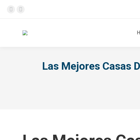
Facebook
Instagram
page
page
opens
opens
in
in
new
new
window
window
Las Mejores Casas 