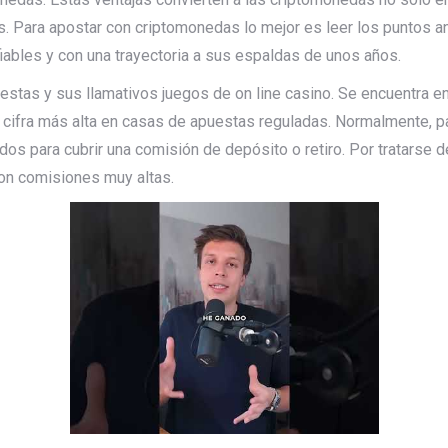
as. Para apostar con criptomonedas lo mejor es leer los puntos
ables y con una trayectoria a sus espaldas de unos años.
uestas y sus llamativos juegos de on line casino. Se encuentra e
a cifra más alta en casas de apuestas reguladas. Normalmente, pa
os para cubrir una comisión de depósito o retiro. Por tratarse 
con comisiones muy altas.