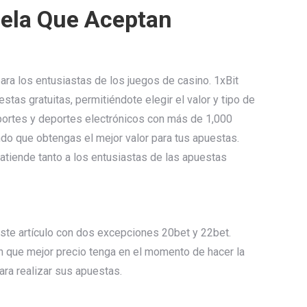
uela Que Aceptan
ra los entusiastas de los juegos de casino. 1xBit
s gratuitas, permitiéndote elegir el valor y tipo de
portes y deportes electrónicos con más de 1,000
do que obtengas el mejor valor para tus apuestas.
tiende tanto a los entusiastas de las apuestas
te artículo con dos excepciones 20bet y 22bet.
 que mejor precio tenga en el momento de hacer la
ara realizar sus apuestas.