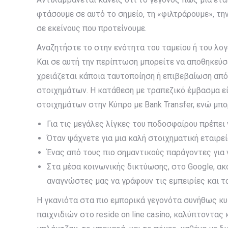
φτάσουμε σε αυτό το σημείο, τη «φιλτράρουμε», τη
σε εκείνους που προτείνουμε.
Αναζητήστε το στην ενότητα του ταμείου ή του λο
Και σε αυτή την περίπτωση μπορείτε να αποθηκεύσε
χρειάζεται κάποια ταυτοποίηση ή επιβεβαίωση από 
στοιχημάτων. Η κατάθεση με τραπεζικό έμβασμα εί
στοιχημάτων στην Κύπρο με Bank Transfer, ενώ μπο
Για τις μεγάλες λίγκες του ποδοσφαίρου πρέπει 
Όταν ψάχνετε για μια καλή στοιχηματική εταιρε
Ένας από τους πιο σημαντικούς παράγοντες για ν
Στα μέσα κοινωνικής δικτύωσης, στο Google, ακό
αναγνώστες μας να γράφουν τις εμπειρίες και τ
Η γκανιότα στα πιο εμπορικά γεγονότα συνήθως κυμ
παιχνιδιών στο reside on line casino, καλύπτοντας