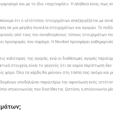
γαριασμό και με το ίδιο «πορτοφόλι». Η αλήθεια είναι, πως ε
ηθεύουμε ότι ο ιστότοπος στοιχημάτων επεξεργάζεται με συν
ση σε μια μεγάλη ποικιλία στοιχημάτων και αγορών. Το ποδό
ερικούς από τους πιο συνηθισμένους τύπους στοιχημάτων πο
αι οι προσφορές που παρέχει. Η Novibet προσφέρει καθημεριν
ις καλύτερες της αγοράς, ενώ οι διαθέσιμες αγορές περιλαμ
ετικά στοιχεία, είναι το γεγονός ότι σε καμία περίπτωση δ
ς φόρο. Όλα τα κέρδη θα μείνουν στη τσέπη σας ακόμα και με
εδομένων υποδηλώνει περαιτέρω την αφοσίωση ενός ιστότοπ
ρόποι επικοινωνίας που διατίθενται. Ωστόσο, η επικοινωνία μ
ημάτων;