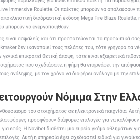
άφορες παραλλαγές για κάθε επίπεδο παίκτη. Για παράδειγμα, 
ην Live Immersive Roulette. Οι παίκτες μπορούν να απολαύσουν
 αποκλειστική διαδραστική έκδοση Mega Fire Blaze Roulette, 
ου μπορούν να ενεργοποιηθούν.
ας είναι ασφαλείς και ότι προστατεύονται τα προσωπικά σας 
ookmaker δεν ικανοποιεί τους πελάτες του, τότε γρήγορα τα νέ
 γενικά επικρατεί θετική άποψη, τότε είναι εξαιρετικά πιθανό
οιχήματος που σχεδιάσατε, η φήμη θα επηρεάσει την απόφασή
ους ανάληψης, με τον χρόνο να διαφέρει ανάλογα με την επιλ
Λειτουργούν Νόμιμα Στην Ελλ
θουσιασμό του στοιχήματος σε ηλεκτρονικά παιχνίδια. Αυτή 
 πλατφόρμες προσφέρουν διάφορες επιλογές για να καλύψουν 
ς για εσάς. Η Novibet διαθέτει μια ευρεία γκάμα αθλημάτων 
επιλογές. Αυτή η υπηρεσία έχει σχεδιαστεί ειδικά για γυναί