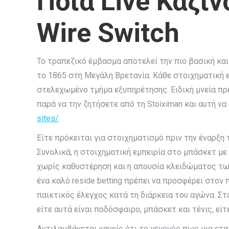
Ποιά Live Καζίν
Wire Switch
Το τραπεζικό έμβασμα αποτελεί την πιο βασική κα
το 1865 στη Μεγάλη Βρετανία. Κάθε στοιχηματική ε
στελεχωμένο τμήμα εξυπηρέτησης. Ειδική μνεία πρέπ
παρά να την ζητήσετε από τη Stoiximan και αυτή ν
sites/
Είτε πρόκειται για στοιχηματισμό πριν την έναρξη 
Συνολικά, η στοιχηματική εμπειρία στο μπάσκετ με
χωρίς καθυστέρηση και η απουσία κλειδώματος των
ένα καλό reside betting πρέπει να προσφέρει στο
παικτικός έλεγχος κατά τη διάρκεια του αγώνα. Σ
είτε αυτά είναι ποδόσφαιρο, μπάσκετ και τένις, είτ
Αντιλαμβάνεται κανείς ότι το γεγονός πως μια εται