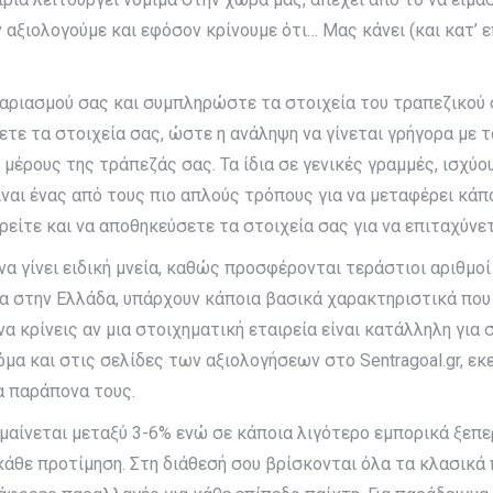
ν αξιολογούμε και εφόσον κρίνουμε ότι… Μας κάνει (και κατ’
γαριασμού σας και συμπληρώστε τα στοιχεία του τραπεζικού 
τε τα στοιχεία σας, ώστε η ανάληψη να γίνεται γρήγορα με τ
μέρους της τράπεζάς σας. Τα ίδια σε γενικές γραμμές, ισχύο
ναι ένας από τους πιο απλούς τρόπους για να μεταφέρει κάπ
ρείτε και να αποθηκεύσετε τα στοιχεία σας για να επιταχύνετ
να γίνει ειδική μνεία, καθώς προσφέρονται τεράστιοι αριθμο
ία στην Ελλάδα, υπάρχουν κάποια βασικά χαρακτηριστικά που
α κρίνεις αν μια στοιχηματική εταιρεία είναι κατάλληλη για σ
μα και στις σελίδες των αξιολογήσεων στο Sentragoal.gr, εκε
α παράπονα τους.
αίνεται μεταξύ 3-6% ενώ σε κάποια λιγότερο εμπορικά ξεπερ
 κάθε προτίμηση. Στη διάθεσή σου βρίσκονται όλα τα κλασικά 