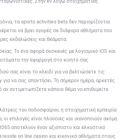
νταγωνιστικές. Στην εν λόγω στοιχηματική
ια, τα sports activities bets δεν περιορίζονται
έρεται να βρει αγορές σε διάφορα αθλήματα που
ορες εκδηλώσεις και θεάματα.
ρείας. Το ένα αφορά συσκευές με λογισμικό iOS και
 αυτόματα την εφαρμογή στο κινητό σας.
ιού σας είναι το κλειδί για να βελτιώσετε τις
y για να σας απαντήσει. Τη σήμερον ημέρα, αρκετές
ό αν αντιμετωπίζετε κάποιο θέμα να επιθυμείτε
 λάτρεις του ποδοσφαίρου, η στοιχηματική εμπειρία
α, οι επιλογές είναι πλούσιες και ικανοποιούν ακόμη
et365 αποτελούν έναν αξιόπιστο και ελκυστικό
reside on line casino και εικονικά αθλήματα στους