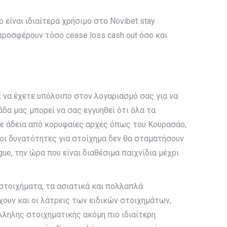
 είναι ιδιαίτερα χρήσιμο στο Novibet stay
 προσφέρουν τόσο cease loss cash out όσο και
εί να έχετε υπόλοιπο στον λογαριασμό σας για να
δα μας μπορεί να σας εγγυηθεί ότι όλα τα
 με άδεια από κορυφαίες αρχές όπως του Κουρασάο,
 οι δυνατότητες για στοίχημα δεν θα σταματήσουν
ue, την ώρα που είναι διαθέσιμα παιχνίδια μέχρι
στοιχήματα, τα ασιατικά και πολλαπλά
χουν και οι λάτρεις των ειδικών στοιχημάτων,
λληλης στοιχηματικής ακόμη πιο ιδιαίτερη