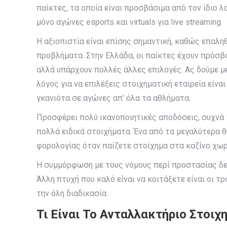
παίκτες, τα οποία είναι προσβάσιμα από τον ίδιο λο
μόνο αγώνες esports και virtuals για live streaming.
Η αξιοπιστία είναι επίσης σημαντική, καθώς επαλ
προβλήματα. Στην Ελλάδα, οι παίκτες έχουν πρόσβα
αλλά υπάρχουν πολλές άλλες επιλογές. Ας δούμε μ
λόγος για να επιλέξεις στοιχηματική εταιρεία είν
γκανιότα σε αγώνες απ’ όλα τα αθλήματα.
Προσφέρει πολύ ικανοποιητικές αποδόσεις, συχνά τ
πολλά ειδικά στοιχήματα. Ένα από τα μεγαλύτερα θ
φορολογίας όταν παίζετε στοίχημα στα καζίνο χωρί
Η συμμόρφωση με τους νόμους περί προστασίας δ
Άλλη πτυχή που καλό είναι να κοιτάξετε είναι οι τ
την όλη διαδικασία.
Τι Είναι Το Ανταλλακτήριο Στοιχ