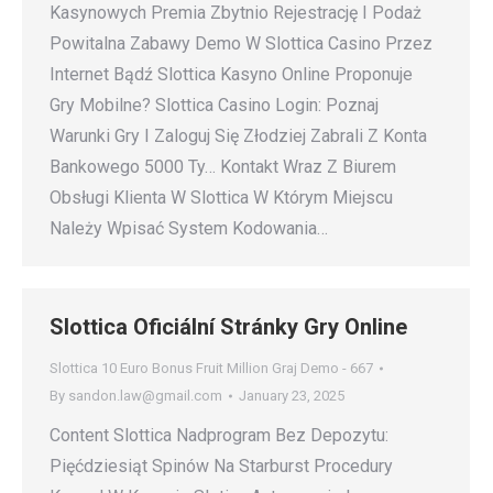
Kasynowych Premia Zbytnio Rejestrację I Podaż
Powitalna Zabawy Demo W Slottica Casino Przez
Internet Bądź Slottica Kasyno Online Proponuje
Gry Mobilne? Slоttіса Саsіnо Lоgіn: Роznаj
Wаrunkі Grу І Zаlоguj Sіę Złodziej Zabrali Z Konta
Bankowego 5000 Ty… Kontakt Wraz Z Biurem
Obsługi Klienta W Slottica W Którym Miejscu
Należy Wpisać System Kodowania…
Slottica Oficiální Stránky Gry Online
Slottica 10 Euro Bonus Fruit Million Graj Demo - 667
By
sandon.law@gmail.com
January 23, 2025
Content Slottica Nadprogram Bez Depozytu:
Pięćdziesiąt Spinów Na Starburst Procedury