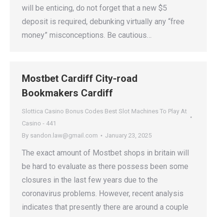
will be enticing, do not forget that a new $5
deposit is required, debunking virtually any “free
money” misconceptions. Be cautious…
Mostbet Cardiff City-road
Bookmakers Cardiff
Slottica Casino Bonus Codes Best Slot Machines To Play At
Casino - 441
By
sandon.law@gmail.com
January 23, 2025
The exact amount of Mostbet shops in britain will
be hard to evaluate as there possess been some
closures in the last few years due to the
coronavirus problems. However, recent analysis
indicates that presently there are around a couple