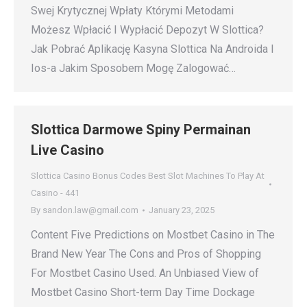
Swej Krytycznej Wpłaty Którymi Metodami
Możesz Wpłacić I Wypłacić Depozyt W Slottica?
Jаk Роbrаć Арlіkасję Kаsуnа Slоttіса Nа Аndrоіdа І
Іоs-а Jakim Sposobem Mogę Zalogować…
Slottica Darmowe Spiny Permainan
Live Casino
Slottica Casino Bonus Codes Best Slot Machines To Play At
Casino - 441
By
sandon.law@gmail.com
January 23, 2025
Content Five Predictions on Mostbet Casino in The
Brand New Year The Cons and Pros of Shopping
For Mostbet Casino Used. An Unbiased View of
Mostbet Casino Short-term Day Time Dockage