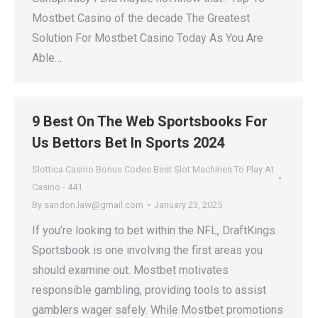
Mostbet Casino of the decade The Greatest
Solution For Mostbet Casino Today As You Are
Able…
9 Best On The Web Sportsbooks For
Us Bettors Bet In Sports 2024
Slottica Casino Bonus Codes Best Slot Machines To Play At
Casino - 441
By
sandon.law@gmail.com
January 23, 2025
If you’re looking to bet within the NFL, DraftKings
Sportsbook is one involving the first areas you
should examine out. Mostbet motivates
responsible gambling, providing tools to assist
gamblers wager safely. While Mostbet promotions