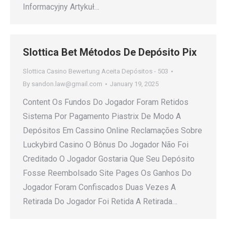
Informacyjny Artykuł…
Slottica Bet Métodos De Depósito Pix
Slottica Casino Bewertung Aceita Depósitos - 503
By
sandon.law@gmail.com
January 19, 2025
Content Os Fundos Do Jogador Foram Retidos
Sistema Por Pagamento Piastrix De Modo A
Depósitos Em Cassino Online Reclamações Sobre
Luckybird Casino O Bônus Do Jogador Não Foi
Creditado O Jogador Gostaria Que Seu Depósito
Fosse Reembolsado Site Pages Os Ganhos Do
Jogador Foram Confiscados Duas Vezes A
Retirada Do Jogador Foi Retida A Retirada…