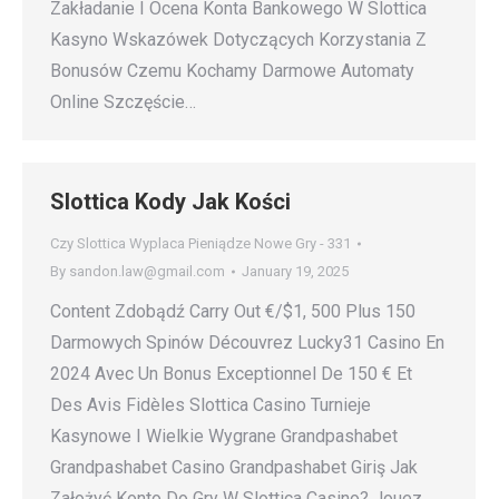
Zakładanie I Ocena Konta Bankowego W Slottica
Kasyno Wskazówek Dotyczących Korzystania Z
Bonusów Czemu Kochamy Darmowe Automaty
Online Szczęście…
Slottica Kody Jak Kości
Czy Slottica Wyplaca Pieniądze Nowe Gry - 331
By
sandon.law@gmail.com
January 19, 2025
Content Zdobądź Carry Out €/$1, 500 Plus 150
Darmowych Spinów Découvrez Lucky31 Casino En
2024 Avec Un Bonus Exceptionnel De 150 € Et
Des Avis Fidèles Slottica Casino Turnieje
Kasynowe I Wielkie Wygrane Grandpashabet
Grandpashabet Casino Grandpashabet Giriş Jak
Założyć Konto Do Gry W Slottica Casino? Jouez