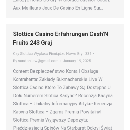
Aux Meilleurs Jeux De Casino En Ligne Sur…
Slottica Casino Erfahrungen Cash’N
Fruits 243 Graj
Czy Slottica Wyplaca Pieniądze Nowe Gry - 331
By
sandon.law@gmail.com
January 19, 2025
Content Bezpieczeństwo Konta I Obsługa
Kontrahenta: Zakłady Bukmacherskie Live W
Slottica Casino Które To Zabawy Są Dostępne U
Dołu Numerem Slotica Kasyno? Recenzja Kasyna
Slottica – Unikalny Informacyjny Artykuł Recenzja
Kasyna Slottica – Zgarnij Premia Powitalny!
Slottica Premia Wyjąwszy Depozytu:
Pięćdziesięciu Spinów Na Starburst Odkryj Świat