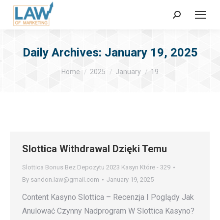
Search:
Daily Archives:
January 19, 2025
You are here:
Home
2025
January
19
Slottica Withdrawal Dzięki Temu
Slottica Bonus Bez Depozytu 2023 Kasyn Które - 329
By
sandon.law@gmail.com
January 19, 2025
Content Kasyno Slottica – Recenzja I Poglądy Jak
Anulować Czynny Nadprogram W Slottica Kasyno?