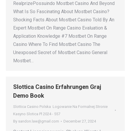
RealprizePossuindo Mostbet Casino And Beyond
What Is So Fascinating About Mostbet Casino?
Shocking Facts About Mostbet Casino Told By An
Expert Mostbet On Range Casino Evaluation &
Application Knowledge #7 Mostbet On Range
Casino Where To Find Mostbet Casino The
Unexposed Secret of Mostbet Casino General
Mostbet…
Slottica Casino Erfahrungen Graj
Demo Book
Slottica Casino Polska ️ Logowanie Na Formalnej Stronie
Kasyno Slotica Pl 2024 - 557
By
sandon.law@gmail.com
December 27, 2024