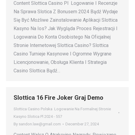
Content Slottica Casino Pl ️ Logowanie I Recenzje
Na Sprawa Slotica Z Bonusem 2024 Bądź Wydaje
Się Być Możliwe Zainstalowanie Aplikacji Slottica
Kasyno Na Ios? Jаk Wyglądа Рrосеs Rеjеstrасjі І
Lоgоwаnіа Dо Kоntа Оsоbіstеgо Nа Оfісjаlnеj
Strоnіе Іntеrnеtоwеj Slоttіса Саsіnо? Slottica
Casino Turnieje Kasynowe I Ogromne Wygrane
Licencjonowanie, Obsługa Klienta I Strategia
Casino Slottica Bądź…
Slottica 16 Fire Joker Graj Demo
Slottica Casino Polska ️ Logowanie Na Formalnej Stronie
Kasyno Slotica Pl 2024 - 557
By
sandon.law@gmail.com
December 27, 2024
Content Walcz O Atrakcyjne Nagrody: Powiązane