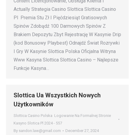
Content Licencjonowanie, Obsługa Klienta I
Actually Strategia Casino Slottica Slottica Casino
Pl ️ Premia Stu Zł I Pięćdziesiąt Gratisowych
Spinów Zdobądź 100 Darmowych Spinów Z
Brakiem Depozytu Zbyt Rejestrację W Kasynie Drip
(kod Bonusowy Playbest) Odnajdź Świat Rozrywki
I Gry W Kasynie Slottica Polska Oficjalna Witryna
Www Kasyna Slottica Slottica Casino – Najlepsze
Funkcje Kasyna…
Slottica Ua Wszystkich Nowych
Użytkowników
Slottica Casino Polska ️ Logowanie Na Formalnej Stronie
Kasyno Slotica Pl 2024 - 557
By
sandon.law@gmail.com
December 27, 2024