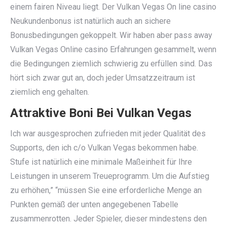
einem fairen Niveau liegt. Der Vulkan Vegas On line casino
Neukundenbonus ist natürlich auch an sichere
Bonusbedingungen gekoppelt. Wir haben aber pass away
Vulkan Vegas Online casino Erfahrungen gesammelt, wenn
die Bedingungen ziemlich schwierig zu erfüllen sind. Das
hört sich zwar gut an, doch jeder Umsatzzeitraum ist
ziemlich eng gehalten.
Attraktive Boni Bei Vulkan Vegas
Ich war ausgesprochen zufrieden mit jeder Qualität des
Supports, den ich c/o Vulkan Vegas bekommen habe.
Stufe ist natürlich eine minimale Maßeinheit für Ihre
Leistungen in unserem Treueprogramm. Um die Aufstieg
zu erhöhen,” “müssen Sie eine erforderliche Menge an
Punkten gemäß der unten angegebenen Tabelle
zusammenrotten. Jeder Spieler, dieser mindestens den