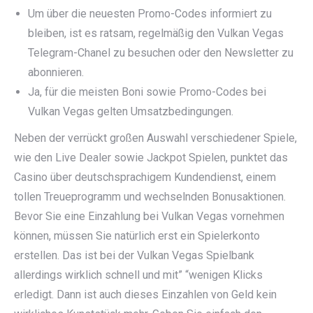
Um über die neuesten Promo-Codes informiert zu
bleiben, ist es ratsam, regelmäßig den Vulkan Vegas
Telegram-Chanel zu besuchen oder den Newsletter zu
abonnieren.
Ja, für die meisten Boni sowie Promo-Codes bei
Vulkan Vegas gelten Umsatzbedingungen.
Neben der verrückt großen Auswahl verschiedener Spiele,
wie den Live Dealer sowie Jackpot Spielen, punktet das
Casino über deutschsprachigem Kundendienst, einem
tollen Treueprogramm und wechselnden Bonusaktionen.
Bevor Sie eine Einzahlung bei Vulkan Vegas vornehmen
können, müssen Sie natürlich erst ein Spielerkonto
erstellen. Das ist bei der Vulkan Vegas Spielbank
allerdings wirklich schnell und mit” “wenigen Klicks
erledigt. Dann ist auch dieses Einzahlen von Geld kein