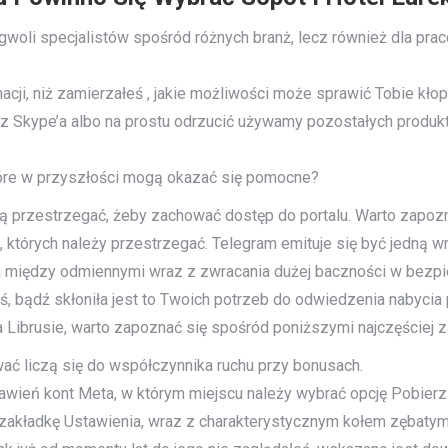
 gwoli specjalistów spośród różnych branż, lecz również dla pr
ji, niż zamierzałeś , jakie możliwości może sprawić Tobie kłop
cz Skype’a albo na prostu odrzucić używamy pozostałych produkt
tóre w przyszłości mogą okazać się pomocne?
 przestrzegać, żeby zachować dostęp do portalu. Warto zapozn
, których należy przestrzegać. Telegram emituje się być jedną 
a między odmiennymi wraz z zwracania dużej baczności w bezpi
ąłeś, bądź skłoniła jest to Twoich potrzeb do odwiedzenia naby
a Librusie, warto zapoznać się spośród poniższymi najczęściej 
ć liczą się do współczynnika ruchu przy bonusach.
tawień kont Meta, w którym miejscu należy wybrać opcję Pobierz
akładkę Ustawienia, wraz z charakterystycznym kołem zębatym