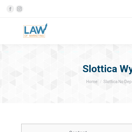
Facebook
Instagram
page
page
opens
opens
in
in
new
new
window
window
Slottica W
You are here:
Home
Slottica No De