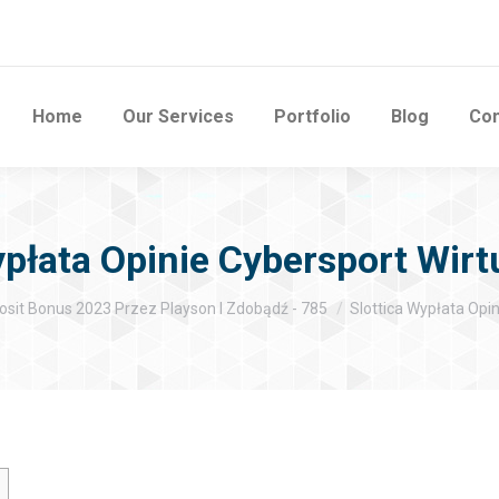
Home
Our Services
Portfolio
Blog
Con
ypłata Opinie Cybersport Wirt
posit Bonus 2023 Przez Playson I Zdobądź - 785
Slottica Wypłata Opi