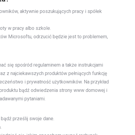
acowników, aktywnie poszukujących pracy i spółek
oty w pracy albo szkole.
ów Microsoftu, odrzucić będzie jest to problemem,
ać się spośród regulaminem a także instrukcjami
wraz z najciekawszych produktów pełniących funkcję
eczeństwo i prywatność użytkowników. Na przykład
cia produktu bądź odwiedzenia strony www domowej i
zadawanymi pytaniami.
 bądź prześlij swoje dane.
.