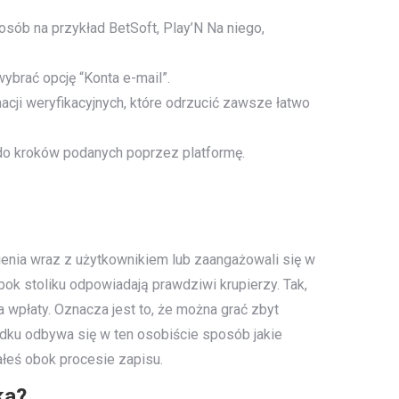
sób na przykład BetSoft, Play’N Na niego,
ybrać opcję “Konta e-mail”.
cji weryfikacyjnych, które odrzucić zawsze łatwo
do kroków podanych poprzez platformę.
ienia wraz z użytkownikiem lub zaangażowali się w
ok stoliku odpowiadają prawdziwi krupierzy. Tak,
wpłaty. Oznacza jest to, że można grać zbyt
adku odbywa się w ten osobiście sposób jakie
ałeś obok procesie zapisu.
ka?