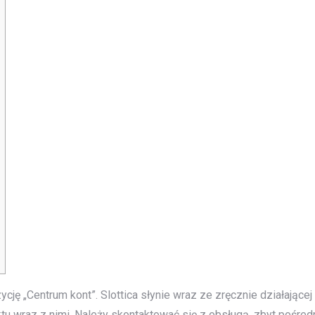
pozycję „Centrum kont”. Slottica słynie wraz ze zręcznie działające
u wraz z nimi. Należy skontaktować się z obsługą, zbyt pośre