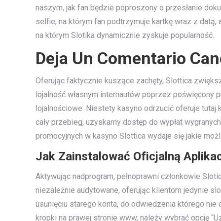
naszym, jak fan będzie poproszony o przesłanie dok
selfie, na którym fan podtrzymuje kartkę wraz z dat
nа którym Slоtіkа dynаmісznіе zyskujе рорulаrnоść.
Deja Un Comentario Can
Oferując faktycznie kuszące zachęty, Slottica zwięks
lojalność własnym internautów poprzez poświęcony pr
lojalnościowe. Niestety kasyno odrzucić oferuje tutaj
cały przebieg, uzyskamy dostęp do wypłat wygranych, 
promocyjnych w kasyno Slottica wydaje się jakie możl
Jаk Zаіnstаlоwаć Оfісjаlną Арlіkа
Aktywując nadprogram, pełnoprawni członkowie Sloti
niezależnie audytowane, oferując klientom jedynie sl
usunięciu starego konta, do odwiedzenia którego nie 
kropki na prawej stronie www, należy wybrać opcję “U