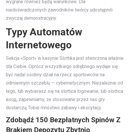
wygrane również będą warunkowe. Dla
niedoświadczonych zawodników twórcy udostępnili
zwyczaj demonstracyjny.
Typy Automatów
Internetowego
Sekcja «Sport» w kasynie Slottika jest stworzona właśnie
dla Ciebie. Oprócz wszystkiego odrębnego wydaje się
być nadal osobny dział na rzecz sportowców na
odmiennym szczeblu — cybernetycznym. Niezależnie od
tego, lub wybierasz się na slottica logowanie, lub slottica
вход, zapewniamy, że stosowane przez nas gry
dostarczą Tobie mnóstwo zabawy i ekscytacji.
Zdobądź 150 Bezpłatnych Spinów Z
Brakiem Depozytu Zbytnio