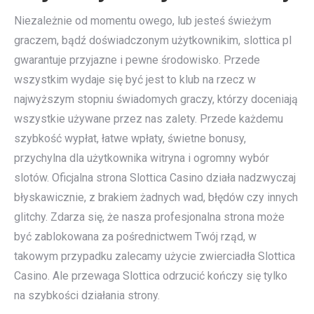
Niezależnie od momentu owego, lub jesteś świeżym
graczem, bądź doświadczonym użytkownikim, slottica pl
gwarantuje przyjazne i pewne środowisko. Przede
wszystkim wydaje się być jest to klub na rzecz w
najwyższym stopniu świadomych graczy, którzy doceniają
wszystkie używane przez nas zalety. Przede każdemu
szybkość wypłat, łatwe wpłaty, świetne bonusy,
przychylna dla użytkownika witryna i ogromny wybór
slotów. Oficjalna strona Slottica Casino działa nadzwyczaj
błyskawicznie, z brakiem żadnych wad, błędów czy innych
glitchy. Zdarza się, że nasza profesjonalna strona może
być zablokowana za pośrednictwem Twój rząd, w
takowym przypadku zalecamy użycie zwierciadła Slottica
Casino. Ale przewaga Slottica odrzucić kończy się tylko
na szybkości działania strony.