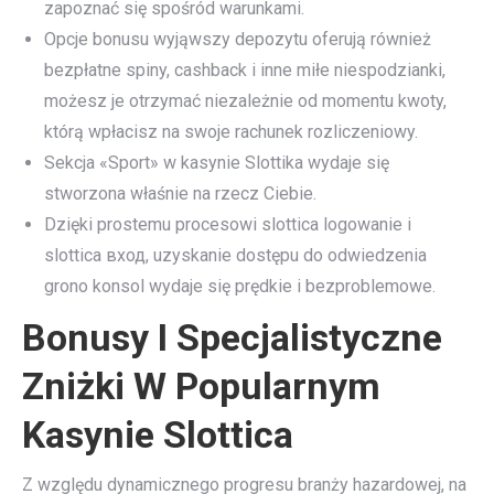
zapoznać się spośród warunkami.
Opcje bonusu wyjąwszy depozytu oferują również
bezpłatne spiny, cashback i inne miłe niespodzianki,
możesz je otrzymać niezależnie od momentu kwoty,
którą wpłacisz na swoje rachunek rozliczeniowy.
Sekcja «Sport» w kasynie Slottika wydaje się
stworzona właśnie na rzecz Ciebie.
Dzięki prostemu procesowi slottica logowanie i
slottica вход, uzyskanie dostępu do odwiedzenia
grono konsol wydaje się prędkie i bezproblemowe.
Bonusy I Specjalistyczne
Zniżki W Popularnym
Kasynie Slottica
Z względu dynamicznego progresu branży hazardowej, na