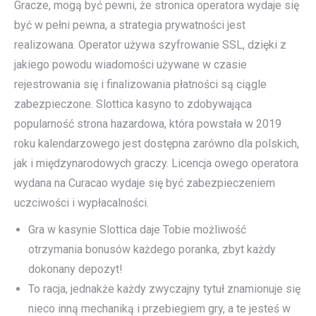
Gracze, mogą być pewni, że stronica operatora wydaje się
być w pełni pewna, a strategia prywatności jest
realizowana. Operator używa szyfrowanie SSL, dzięki z
jakiego powodu wiadomości używane w czasie
rejestrowania się i finalizowania płatności są ciągle
zabezpieczone. Slottica kasyno to zdobywająca
popularność strona hazardowa, która powstała w 2019
roku kalendarzowego jest dostępna zarówno dla polskich,
jak i międzynarodowych graczy. Licencja owego operatora
wydana na Curacao wydaje się być zabezpieczeniem
uczciwości i wypłacalności.
Gra w kasynie Slottica daje Tobie możliwość
otrzymania bonusów każdego poranka, zbyt każdy
dokonany depozyt!
To racja, jednakże każdy zwyczajny tytuł znamionuje się
nieco inną mechaniką i przebiegiem gry, a te jesteś w