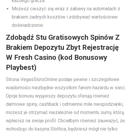
każdego gracza.
Możesz cieszyć się wraz z zabawy na automatach z
brakiem żadnych kosztów i zdobywać wartościowe
doświadczenie.
Zdobądź Stu Gratisowych Spinów Z
Brakiem Depozytu Zbyt Rejestrację
W Fresh Casino (kod Bonusowy
Playbest)
Strona VegasSlotsOnline podaje pewne i szczegółowe
wiadomości niezbędne wszystkim fanom hazardu w sieci.
Opcje bonusu wyjąwszy depozytu oferują również
darmowe spiny, cashback i odmienne miłe niespodzianki,
możesz je otrzymać niezależnie od momentu sumy, którą
wpłacisz na swoje profil. Chciałbym również zauważyć, że
wchodząc do kasyna Slottica, będziesz mógł nie tylko