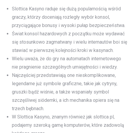
Slottica Kasyno raduje się dużą popularnością wśród
graczy, którzy doceniają rozległy wybór konsol,
przyciągające bonusy i wysoki pułap bezpieczeństwa.
Świat konsol hazardowych z początku może wydawać
się stosunkowo zagmatwany i wielu internautów boi się
stawiać w pierwszej kolejności kroki w kasynach.
Wielu uważa, że do gry na automatach internetowego
nie pragnienie szczególnych umiejętności i wiedzy.
Najczęściej przedstawiają one nieskomplikowane,
legendarne już symbole graficzne, takie jak cytryny,
gruszki bądź wiśnie, a także wspaniały symbol
szczęśliwej siódemki, a ich mechanika opiera się na
trzech bębnach.
W Slottica Kasyno, znanym również jak slottica pl,
podajemy szeroką gamę komputerów, które zadowolą