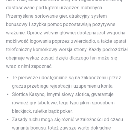
dostosowane pod kątem urządzeń mobilnych.
Przemyślane sortowanie gier, atrakcyjny system
bonusowy i szybka pomoc pozostawiają pozytywne
wrażenie. Oprócz witryny głównej dostępna jest wygodna
możliwość logowania poprzez zwierciadło, a także aparat
telefoniczny komórkowy wersja strony. Każdy podrozdział
obejmuje wykaz zasad, dzięki dlaczego fan może się
wraz z nimi zapoznać.
Te pierwsze udostępniane są na zakończeniu przez
gracza przebiegu rejestracji i uzupełnieniu konta.
Slottica Kasyno, innymi słowy slotica, gwarantuje
również gry tabelowe, tego typu jakim sposobem
blackjack, ruletka bądź poker.
Zasady ruchu mogą się różnić w zależności od czasu
wariantu bonusu, toteż zawsze warto dokładnie