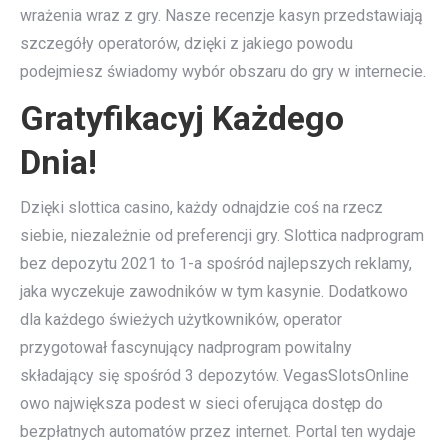
wrażenia wraz z gry. Nasze recenzje kasyn przedstawiają
szczegóły operatorów, dzięki z jakiego powodu
podejmiesz świadomy wybór obszaru do gry w internecie.
Gratyfikacyj Każdego
Dnia!
Dzięki slottica casino, każdy odnajdzie coś na rzecz
siebie, niezależnie od preferencji gry. Slottica nadprogram
bez depozytu 2021 to 1-a spośród najlepszych reklamy,
jaka wyczekuje zawodników w tym kasynie. Dodatkowo
dla każdego świeżych użytkowników, operator
przygotował fascynujący nadprogram powitalny
składający się spośród 3 depozytów. VegasSlotsOnline
owo największa podest w sieci oferująca dostęp do
bezpłatnych automatów przez internet. Portal ten wydaje