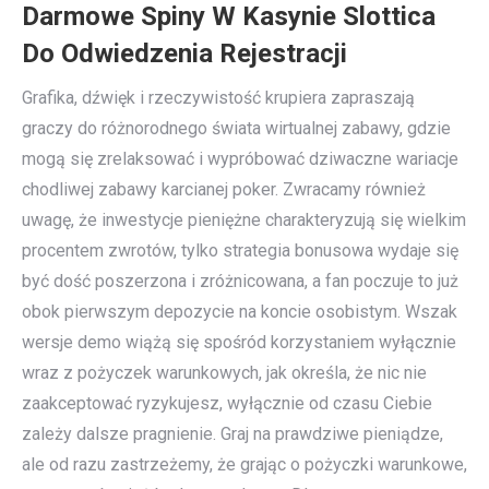
Darmowe Spiny W Kasynie Slottica
Do Odwiedzenia Rejestracji
Grafika, dźwięk i rzeczywistość krupiera zapraszają
graczy do różnorodnego świata wirtualnej zabawy, gdzie
mogą się zrelaksować i wypróbować dziwaczne wariacje
chodliwej zabawy karcianej poker. Zwracamy również
uwagę, że inwestycje pieniężne charakteryzują się wielkim
procentem zwrotów, tylko strategia bonusowa wydaje się
być dość poszerzona i zróżnicowana, a fan poczuje to już
obok pierwszym depozycie na koncie osobistym. Wszak
wersje demo wiążą się spośród korzystaniem wyłącznie
wraz z pożyczek warunkowych, jak określa, że ​​nic nie
zaakceptować ryzykujesz, wyłącznie od czasu Ciebie
zależy dalsze pragnienie. Graj na prawdziwe pieniądze,
ale od razu zastrzeżemy, że grając o pożyczki warunkowe,