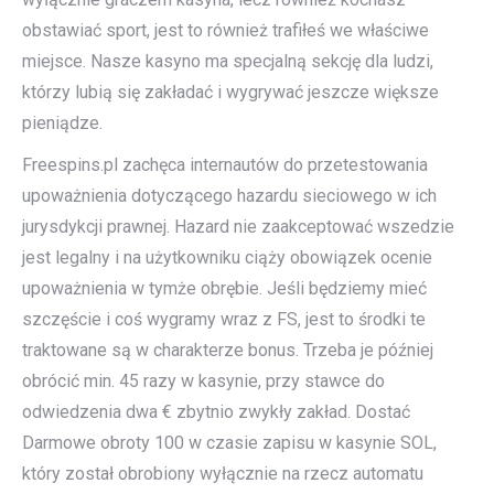
obstawiać sport, jest to również trafiłeś we właściwe
miejsce. Nasze kasyno ma specjalną sekcję dla ludzi,
którzy lubią się zakładać i wygrywać jeszcze większe
pieniądze.
Freespins.pl zachęca internautów do przetestowania
upoważnienia dotyczącego hazardu sieciowego w ich
jurysdykcji prawnej. Hazard nie zaakceptować wszedzie
jest legalny i na użytkowniku ciąży obowiązek ocenie
upoważnienia w tymże obrębie. Jeśli będziemy mieć
szczęście i coś wygramy wraz z FS, jest to środki te
traktowane są w charakterze bonus. Trzeba je później
obrócić min. 45 razy w kasynie, przy stawce do
odwiedzenia dwa € zbytnio zwykły zakład. Dostać
Darmowe obroty 100 w czasie zapisu w kasynie SOL,
który został obrobiony wyłącznie na rzecz automatu