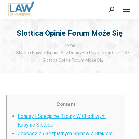
Search:
Slottica Opinie Forum Może Się
You are here:
Home
Slottica Kasyno Bonus Bez Depozytu Rozpocząć Grę - 187
Slottica Opinie Forum Może Się
Content
Bonusy I Specjalne Rabaty W Chodliwym
Kasynie Slottica
Zdobądź 25 Bezpłatnych Spinów Z Brakiem