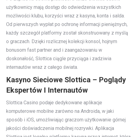
użytkownicy mają dostęp do odwiedzenia wszystkich
możliwości klubu, korzyści wraz z kasyna, konta i salda.
Od pierwszych wypłat po ochronę informacji pieniężnych,
każdy szczegół platformy został skonstruowany z myślą
o graczach. Dzięki rozlicznej kolekcji konsol, hojnym
bonusom fast partner and i zaangażowaniu w
doskonałość, Slottica ciągle przyciąga i zadziwia
internautów wraz z całego świata.
Kasyno Sieciowe Slottica – Poglądy
Ekspertów I Internautów
Slottica Casino podaje dedykowane aplikacje
komputerowe mobilne zarówno na Androida, w jaki
sposób i iOS, umożliwiając graczom użytkowanie górnej
jakości doświadczenia mobilnej rozrywki. Aplikacja
Slottica jest legalną platformą kasyna przez internet, która