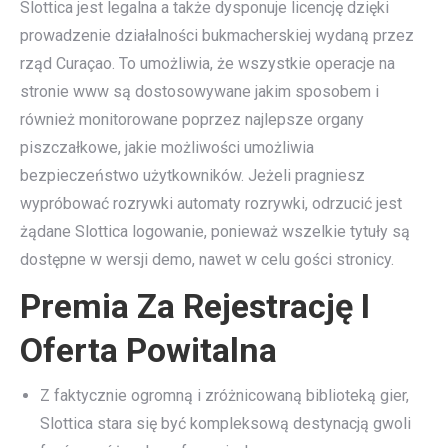
Slottica jest legalna a także dysponuje licencję dzięki
prowadzenie działalności bukmacherskiej wydaną przez
rząd Curaçao. To umożliwia, że wszystkie operacje na
stronie www są dostosowywane jakim sposobem i
również monitorowane poprzez najlepsze organy
piszczałkowe, jakie możliwości umożliwia
bezpieczeństwo użytkowników. Jeżeli pragniesz
wypróbować rozrywki automaty rozrywki, odrzucić jest
żądane Slottica logowanie, ponieważ wszelkie tytuły są
dostępne w wersji demo, nawet w celu gości stronicy.
Premia Za Rejestrację I
Oferta Powitalna
Z faktycznie ogromną i zróżnicowaną biblioteką gier,
Slottica stara się być kompleksową destynacją gwoli