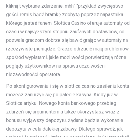
kliknij t wybrane zdarzenie, mhh” “przykład zwycięstwo
gości, remis bądź bramkę zdobytą poprzez napastnika
którego jesteś fanem. Slottica Casino oferuje automaty od
czasu w najwyższym stopniu zaufanych dostawców, co
pozwala graczom dobrze się bawić grając w automaty na
rzeczywiste pieniądze. Gracze odrzucić mają problemów
spośród wypłatami, jakie możliwości potwierdzają różne
poglądy użytkowników na sprawa uczciwości i
niezawodności operatora.
Po skonfigurowaniu i się w slottica casino zasileniu konta
możesz zanurzyć się po palecie kasyna. Kiedy już w
Slottica artykuł Nowego konta bankowego przebieg
zdarzeń się argumentem a także skorzystasz wraz z
bonusu wyjąwszy depozytu, żądane będzie wykonanie
depozytu w celu dalekiej zabawy. Dlatego sprawdź, jak