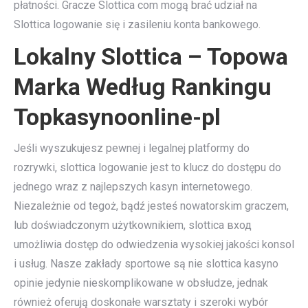
płatności. Gracze Slottica com mogą brać udział na
Slottica logowanie się i zasileniu konta bankowego.
Lokalny Slottica – Topowa
Marka Według Rankingu
Topkasynoonline-pl
Jeśli wyszukujesz pewnej i legalnej platformy do
rozrywki, slottica logowanie jest to klucz do dostępu do
jednego wraz z najlepszych kasyn internetowego.
Niezależnie od tegoż, bądź jesteś nowatorskim graczem,
lub doświadczonym użytkownikiem, slottica вход
umożliwia dostęp do odwiedzenia wysokiej jakości konsol
i usług. Nasze zakłady sportowe są nie slottica kasyno
opinie jedynie nieskomplikowane w obsłudze, jednak
również oferują doskonałe warsztaty i szeroki wybór