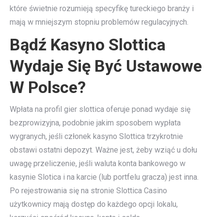
które świetnie rozumieją specyfikę tureckiego branży i
mają w mniejszym stopniu problemów regulacyjnych.
Bądź Kasyno Slottica
Wydaje Się Być Ustawowe
W Polsce?
Wpłata na profil gier slottica oferuje ponad wydaje się
bezprowizyjna, podobnie jakim sposobem wypłata
wygranych, jeśli członek kasyno Slottica trzykrotnie
obstawi ostatni depozyt. Ważne jest, żeby wziąć u dołu
uwagę przeliczenie, jeśli waluta konta bankowego w
kasynie Slotica i na karcie (lub portfelu gracza) jest inna.
Po rejestrowania się na stronie Slottica Casino
użytkownicy mają dostęp do każdego opcji lokalu,