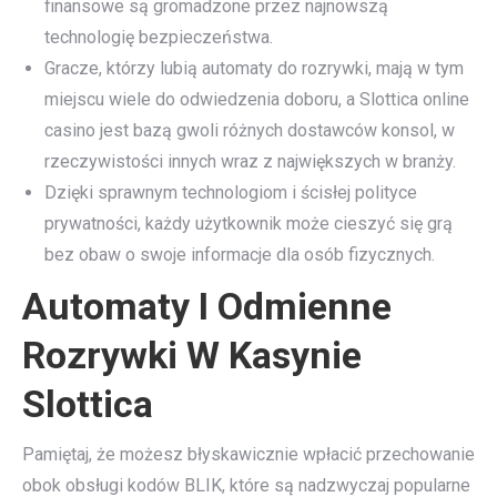
finansowe są gromadzone przez najnowszą
technologię bezpieczeństwa.
Gracze, którzy lubią automaty do rozrywki, mają w tym
miejscu wiele do odwiedzenia doboru, a Slottica online
casino jest bazą gwoli różnych dostawców konsol, w
rzeczywistości innych wraz z największych w branży.
Dzięki sprawnym technologiom i ścisłej polityce
prywatności, każdy użytkownik może cieszyć się grą
bez obaw o swoje informacje dla osób fizycznych.
Automaty I Odmienne
Rozrywki W Kasynie
Slottica
Pamiętaj, że możesz błyskawicznie wpłacić przechowanie
obok obsługi kodów BLIK, które są nadzwyczaj popularne