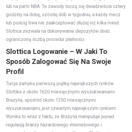
lub na partii NBA. Te zawody toczą się dwadzieścia cztery
godziny na dobę, szóstej dób w tygodniu, a każdy mecz
lub pościg trwa nie zaakceptować dłużej niż kilka minut.
Slottica zezwala na dokonywanie depozytów dość
ograniczoną liczbą procedur płatności.
Slottica Logowanie – W Jaki To
Sposób Zalogować Się Na Swoje
Profil
Turcja zamyka pierwszą piątkę największych rynków
Slottika z około 1620 miesięcznymi wyszukiwaniami.
Brazylia, spośród około 1350 miesięcznymi
wyszukiwaniami, jest czwartym największym rynkiem.
Wynika to wraz z faktu, że Brazylia manipuluje ponad
regulacją branży hazardowego internetowego i