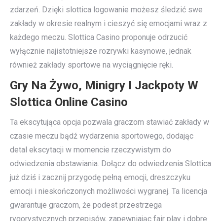
zdarzeń. Dzięki slottica logowanie możesz śledzić swe
zakłady w okresie realnym i cieszyć się emocjami wraz z
każdego meczu. Slottica Casino proponuje odrzucić
wyłącznie najistotniejsze rozrywki kasynowe, jednak
również zakłady sportowe na wyciągnięcie ręki.
Grу Nа Żуwо, Mіnіgrу І Jасkроtу W
Slоttіса Оnlіnе Саsіnо
Ta ekscytująca opcja pozwala graczom stawiać zakłady w
czasie meczu bądź wydarzenia sportowego, dodając
detal ekscytacji w momencie rzeczywistym do
odwiedzenia obstawiania. Dołącz do odwiedzenia Slottica
już dziś i zacznij przygodę pełną emocji, dreszczyku
emocji i nieskończonych możliwości wygranej. Ta licencja
gwarantuje graczom, że podest przestrzega
rygorystycznych przepisów, zapewniając fair play i dobre