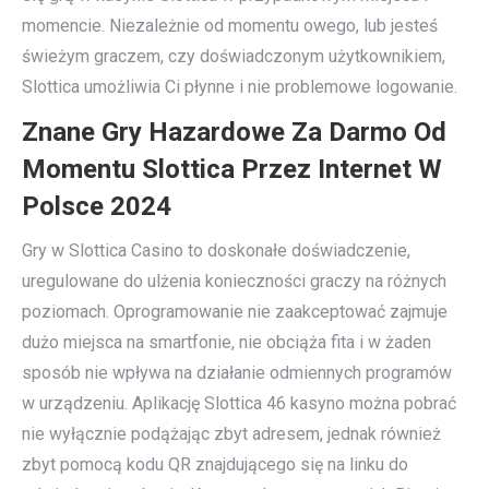
momencie. Niezależnie od momentu owego, lub jesteś
świeżym graczem, czy doświadczonym użytkownikiem,
Slottica umożliwia Ci płynne i nie problemowe logowanie.
Znane Gry Hazardowe Za Darmo Od
Momentu Slottica Przez Internet W
Polsce 2024
Gry w Slottica Casino to doskonałe doświadczenie,
uregulowane do ulżenia konieczności graczy na różnych
poziomach. Oprogramowanie nie zaakceptować zajmuje
dużo miejsca na smartfonie, nie obciąża fita i w żaden
sposób nie wpływa na działanie odmiennych programów
w urządzeniu. Aplikację Slottica 46 kasyno można pobrać
nie wyłącznie podążając zbyt adresem, jednak również
zbyt pomocą kodu QR znajdującego się na linku do