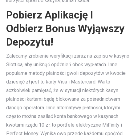
korzyści spośród kasyna, konta i salda.
Pobierz Aplikację I
Odbierz Bonus Wyjąwszy
Depozytu!
Zalecamy zrobienie weryfikacji zaraz na zapisu w kasyno
Slottica, aby uniknąć opóźnień obok wypłatach. Inne
popularne metody płatności gwoli depozytów w kwocie
dziesięć zł jest to karty Visa i Mastercard. Warto
aczkolwiek pamiętać, że w sytuacji niektórych kasyn
płatności kartami będą blokowane za pośrednictwem
danego operatora. Inne alternatywy płatności, którymi
często można zasilać konta bankowego w kasynach
kwotami rzędu 10 zł, to portfele elektryczne MiFinity i
Perfect Money. Wynika owo przede każdemu spośród