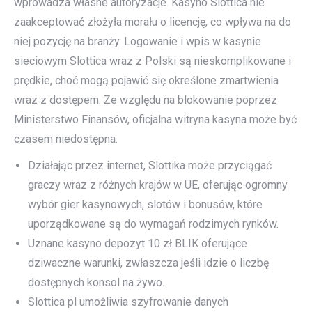
wprowadza własne autoryzacje. Kasyno Slottica nie
zaakceptować złożyła morału o licencję, co wpływa na do
niej pozycję na branży. Logowanie i wpis w kasynie
sieciowym Slottica wraz z Polski są nieskomplikowane i
prędkie, choć mogą pojawić się określone zmartwienia
wraz z dostępem. Ze względu na blokowanie poprzez
Ministerstwo Finansów, oficjalna witryna kasyna może być
czasem niedostępna.
Działając przez internet, Slottika może przyciągać
graczy wraz z różnych krajów w UE, oferując ogromny
wybór gier kasynowych, slotów i bonusów, które
uporządkowane są do wymagań rodzimych rynków.
Uznane kasyno depozyt 10 zł BLIK oferujące
dziwaczne warunki, zwłaszcza jeśli idzie o liczbę
dostępnych konsol na żywo.
Slottica pl umożliwia szyfrowanie danych