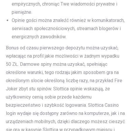
empirycznych, chroniąc Twe wiadomości prywatne i
pieniężne.
Opinie gości można znaleźć również w komunikatorach,
serwisach społecznościowych, streamach blogerów i
energicznych zawodników.
Bonus od czasu pierwszego depozytu można uzyskać,
wpłacając na profil jakie możliwości w żadnym wypadku
50 ZŁ. Darmowe spiny można uzyskać, spełniając
określone warunki, tego rodzaju jakim sposobem gra na
określonym slocie określoną liczbę razy, na przykład Fire
Joker zbyt stu spinów. Slottica opinie wskazują, że
użytkownicy cenią sobie przede każdemu
bezpieczeństwo i szybkość logowania. Slottica Casino
login wydaje się dostępny zarówno na komputerze, jak i na
urządzeniach mobilnych, dzięki dlaczego możesz cieszyć
się grą w kasynie Slottica w przypadkowym miejscu i