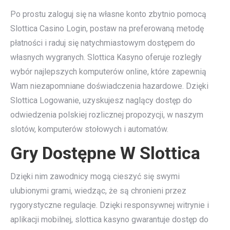
Po prostu zaloguj się na własne konto zbytnio pomocą
Slottica Casino Login, postaw na preferowaną metodę
płatności i raduj się natychmiastowym dostępem do
własnych wygranych. Slottica Kasyno oferuje rozległy
wybór najlepszych komputerów online, które zapewnią
Wam niezapomniane doświadczenia hazardowe. Dzięki
Slottica Logowanie, uzyskujesz naglący dostęp do
odwiedzenia polskiej rozlicznej propozycji, w naszym
slotów, komputerów stołowych i automatów.
Gry Dostępne W Slottica
Dzięki nim zawodnicy mogą cieszyć się swymi
ulubionymi grami, wiedząc, że są chronieni przez
rygorystyczne regulacje. Dzięki responsywnej witrynie i
aplikacji mobilnej, slottica kasyno gwarantuje dostęp do