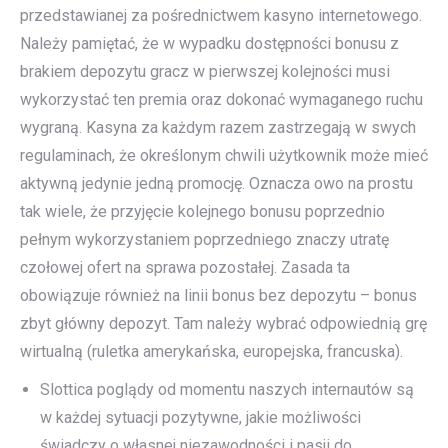
przedstawianej za pośrednictwem kasyno internetowego.
Należy pamiętać, że w wypadku dostępności bonusu z
brakiem depozytu gracz w pierwszej kolejności musi
wykorzystać ten premia oraz dokonać wymaganego ruchu
wygraną. Kasyna za każdym razem zastrzegają w swych
regulaminach, że określonym chwili użytkownik może mieć
aktywną jedynie jedną promocję. Oznacza owo na prostu
tak wiele, że przyjęcie kolejnego bonusu poprzednio
pełnym wykorzystaniem poprzedniego znaczy utratę
czołowej ofert na sprawa pozostałej. Zasada ta
obowiązuje również na linii bonus bez depozytu – bonus
zbyt główny depozyt. Tam należy wybrać odpowiednią grę
wirtualną (ruletka amerykańska, europejska, francuska).
Slottica poglądy od momentu naszych internautów są
w każdej sytuacji pozytywne, jakie możliwości
świadczy o własnej niezawodności i pasji do