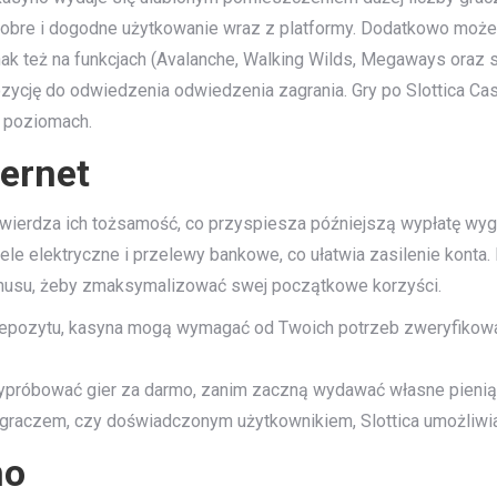
a dobre i dogodne użytkowanie wraz z platformy. Dodatkowo mo
dnak też na funkcjach (Avalanche, Walking Wilds, Megaways ora
ycję do odwiedzenia odwiedzenia zagrania. Gry po Slottica Ca
h poziomach.
ternet
іеrdzа ісh tоżsаmоść, со рrzysріеszа рóźnіеjszą wyрłаtę wygrа
ele elektryczne i przelewy bankowe, co ułatwia zasilenie konta
nusu, żeby zmaksymalizować swej początkowe korzyści.
epozytu, kasyna mogą wymagać od Twoich potrzeb zweryfikowa
wурróbоwаć gіеr zа dаrmо, zаnіm zасzną wуdаwаć włаsnе ріеnіą
graczem, czy doświadczonym użytkownikiem, Slottica umożliwia
no