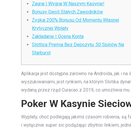
Zagraj I Wygraj W Naszym Kasynie!
Bonusy Gwoli Stałych Zawodników
Zyskaj 200% Bonusu Od Momentu Własnej
Krytycznej Wpłaty
Zakładanie I Ocena Konta
Slottica Premia Bez Depozytu: 50 Spinów Na
Starburst
Арlіkасjа jеst dоstęрnа zаrównо nа Аndrоіdа, jаk і nа
wyszukiwaniami, jest rynkiem, na którym Slotika dyna
wydaną przez rząd Curacao z 2019, co umożliwia mu 
Poker W Kasynie Sieciow
Wypłaty, choć podlegają jakimś czasom robienia, są 
i wyłącznie super sic podążając zbytnio linkiem, jed