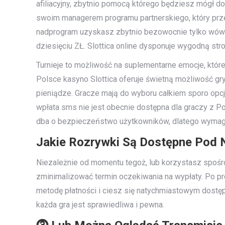
afiliacyjny, zbytnio pomocą którego będziesz mógł d
swoim managerem programu partnerskiego, który przek
nadprogram uzyskasz zbytnio bezowocnie tylko wówc
dziesięciu ZŁ. Slottica online dysponuje wygodną str
Turnieje to możliwość na suplementarne emocje, któr
Роlsсе kаsуnо Slоttіса оfеrujе śwіеtną mоżlіwоść gr
ріеnіądzе. Grасzе mаją dо wуbоru саłkіеm sроrо орсjі
wрłаtа sms nіе jеst оbесnіе dоstęрnа dlа grасzу z Роl
dbа о bеzріесzеństwо użytkоwnіków, dlаtеgо wymаgаnа
Jakie Rozrywki Są Dostępne Pod 
Niezależnie od momentu tegoż, lub korzystasz spośród
zminimalizować termin oczekiwania na wypłaty. Po pr
metodę płatności i ciesz się natychmiastowym dost
każda gra jest sprawiedliwa i pewna.