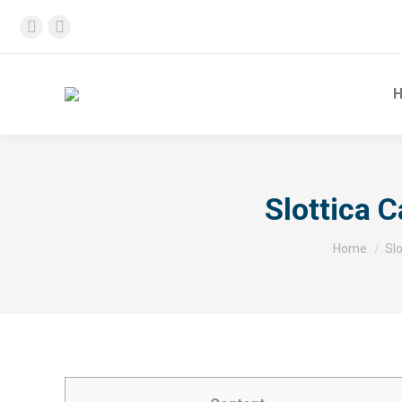
Facebook
Instagram
page
page
opens
opens
in
in
new
new
window
window
Slottica 
You are her
Home
Sl