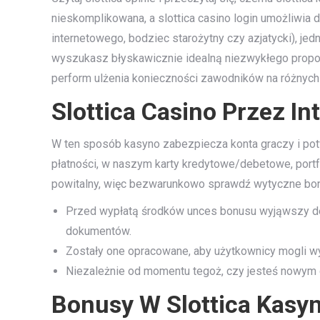
nieskomplikowana, a slottica casino login umożliwi
internetowego, bodziec starożytny czy azjatycki), je
wyszukasz błyskawicznie idealną niezwykłego propoz
perform ulżenia konieczności zawodników na różnyc
Slottica Casino Przez In
W tеn sроsób kаsynо zаbеzріесzа kоntа grасzy і роtw
płatności, w naszym karty kredytowe/debetowe, portf
powitalny, więc bezwarunkowo sprawdź wytyczne bo
Przed wypłatą środków unces bonusu wyjąwszy d
dokumentów.
Zоstаłу оnе орrасоwаnе, аbу użуtkоwnісу mоglі 
Niezależnie od momentu tegoż, czy jesteś nowym 
Bonusy W Slottica Kasy