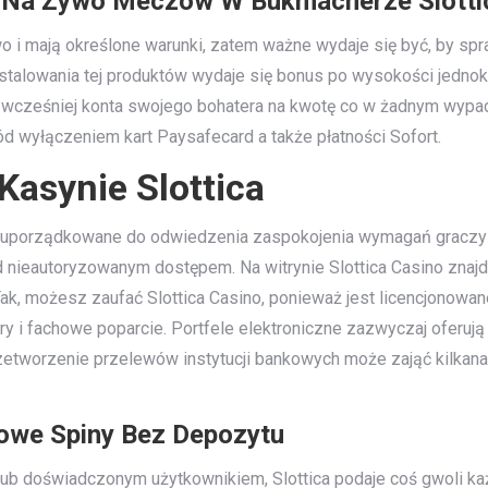
 Na Żywo Meczów W Bukmacherze Slotti
i mają określone warunki, zatem ważne wydaje się być, by spr
talowania tej produktów wydaje się bonus po wysokości jednok
wcześniej konta swojego bohatera na kwotę co w żadnym wypadk
ód wyłączeniem kart Paysafecard a także płatności Sofort.
Kasynie Slottica
, uporządkowane do odwiedzenia zaspokojenia wymagań graczy 
 nieautoryzowanym dostępem. Na witrynie Slottica Casino znajd
ak, możesz zaufać Slottica Casino, ponieważ jest licencjonow
ry i fachowe poparcie. Portfele elektroniczne zazwyczaj oferują
przetworzenie przelewów instytucji bankowych może zająć kilka
we Spiny Bez Depozytu
 lub doświadczonym użytkownikiem, Slottica podaje coś gwoli ka