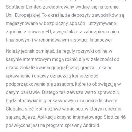
Spotlider Limited zarejestrowany wydaje się na terenie
Unii Europejskiej. To określa, że depozyty zawodników są
magazynowane w bezpieczny sposób i utrzymywane
zgodnie z prawem EU, a więc także z zabezpieczeniem
finansowym i w renomowanym instytucji finansowej.
Należy jednak pamiętać, że reguły rozrywki online w
kasynie internetowym mogą różnić się w zależności od
czasu zlokalizowania geograficznej gracza. Lokalne
uprawnienie i ustawy oznaczają konieczność
podporządkowania się zasadom, które to obowiązują w
danym państwie. Dlatego też zawsze warto sprawdzić,
bądź obstawianie gier kasynowych za pośrednictwem
Globalna sieć jest możliwe w miejscu, w którym obecnie
się znajdujesz. Aplikacja kasyno internetowego Slottica 46
poświęcona jest na program sprawny Android.