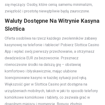
się męczący. Osoby, które cenią samemu minimalizm,
zwięzłość i prostotę niewątpliwie będą zauroczone.
Waluty Dostępne Na Witrynie Kasyna
Slottica
Oferta osobliwa na rzecz każdego zwolenników zabawy
kasynowej na telefonie i tablecie! Pobierz Slottica Casino
App i wpłać swój pierwszy przechowanie, a otrzymasz
dwadzieścia EUR za bezowocnie. Przeznacz
równoczesne środki na dalszą grę – obstawiaj
komfortowo i błyskawicznie, mając ulubione
licencjonowane kasyno w każdej sytuacji pod ręką.
Większość gier w Slottica Casino jest dostępna na
urządzeniach mobilnych, takich w jaki to sposób telefony
komórkowe komórkowe i tablety, co zezwala grać w
dowolnym miejscu i momencie. Bonusy zbytnio