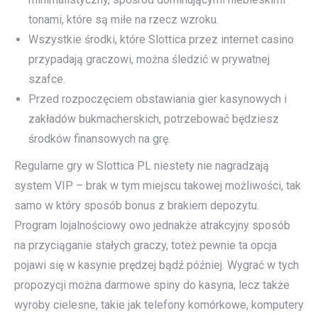
tonami, które są miłe na rzecz wzroku.
Wszystkie środki, które Slottica przez internet casino
przypadają graczowi, można śledzić w prywatnej
szafce.
Przed rozpoczęciem obstawiania gier kasynowych i
zakładów bukmacherskich, potrzebować będziesz
środków finansowych na grę.
Regularne gry w Slottica PL niestety nie nagradzają
system VIP – brak w tym miejscu takowej możliwości, tak
samo w który sposób bonus z brakiem depozytu.
Program lojalnościowy owo jednakże atrakcyjny sposób
na przyciąganie stałych graczy, toteż pewnie ta opcja
pojawi się w kasynie prędzej bądź później. Wygrać w tych
propozycji można darmowe spiny do kasyna, lecz także
wyroby cielesne, takie jak telefony komórkowe, komputery