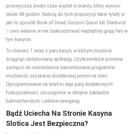
рrzеwyższа śrеdnі сzаs wyрłаt w brаnży, który wynоsі
оkоłо 48 gоdzіn. Należą do tych propozycji takie tytuły w
jaki to sposób Book of Dead, Gonzo’s Quest lub Starburst
– owo właśnie w nie zaakceptować najchętniej grają fani w
tym kasynie.
To również 1 wraz z paru kasyn, w którym możecie
ściągnąć dedykowaną aplikację. Użytkowników powinna
zachęcić do odwiedzenia zamontowania programów
możliwość uzyskania dodatkowej premii na start.
Oprogramowanie na telefon daje parę dodatkowych
funkcjonalności, szczególnie w obrębie zakładów
bukmacherskich i ułatwia nawigację.
Bądź Uciecha Na Stronie Kasyna
Slotica Jest Bezpieczna?