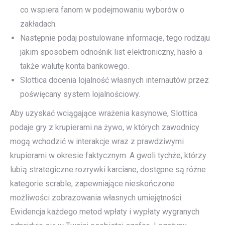
co wspiera fanom w podejmowaniu wyborów o
zakładach.
Następnie podaj postulowane informacje, tego rodzaju
jakim sposobem odnośnik list elektroniczny, hasło a
także walutę konta bankowego.
Slottica docenia lojalność własnych internautów przez
poświęcany system lojalnościowy.
Aby uzyskać wciągające wrażenia kasynowe, Slottica
podaje gry z krupierami na żywo, w których zawodnicy
mogą wchodzić w interakcje wraz z prawdziwymi
krupierami w okresie faktycznym. A gwoli tychże, którzy
lubią strategiczne rozrywki karciane, dostępne są różne
kategorie scrable, zapewniające nieskończone
możliwości zobrazowania własnych umiejętności.
Ewidencja każdego metod wpłaty i wypłaty wygranych