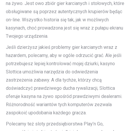
na żywo. Jest owo zbiór gier karcianych i stołowych, które
obsługiwane są poprzez autentycznych krupierów będąc
on-line. Wszystko historia się tak, jak w możliwych
kasynach, choć prowadzona jest się wraz z pułapu ekranu
Twojego urządzenia.
Jeśli dzierżysz jakieś problemy gier karcianych wraz z
hazardem, polecamy, aby w ogóle odrzucić grać. Ale jeśli
potrzebujesz lepiej kontrolować mojej dziurki, kasyno
Slottica umożliwia narzędzia do odwiedzenia
zastrzeżenia zabawy. A dla tychże, którzy chcą
doświadczyć prawdziwego ducha rywalizacji, Slottica
oferuje kasyna na żywo spośród prawdziwymi dealerami.
Różnorodność wariantów tych komputerów zezwala
zaspokoić upodobania każdego gracza.
Polecamy też sloty przedsiębiorstwa Play’n Go,