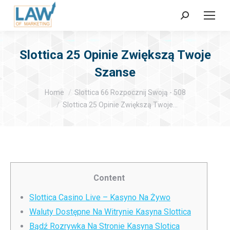
Search:
Slottica 25 Opinie Zwiększą Twoje
Szanse
You are here:
Home
Slottica 66 Rozpocznij Swoją - 508
Slottica 25 Opinie Zwiększą Twoje…
Content
Slottica Casino Live – Kasyno Na Żywo
Waluty Dostępne Na Witrynie Kasyna Slottica
Bądź Rozrywka Na Stronie Kasyna Slotica