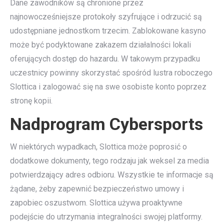
Dane zawodników są chronione przez
najnowocześniejsze protokoły szyfrujące i odrzucić są
udostępniane jednostkom trzecim. Zablokowane kasyno
może być podyktowane zakazem działalności lokali
oferujących dostęp do hazardu. W takowym przypadku
uczestnicy powinny skorzystać spośród lustra roboczego
Slottica i zalogować się na swe osobiste konto poprzez
stronę kopii.
Nadprogram Cybersports
W niektórych wypadkach, Slottica może poprosić o
dodatkowe dokumenty, tego rodzaju jak weksel za media
potwierdzający adres odbioru. Wszystkie te informacje są
żądane, żeby zapewnić bezpieczeństwo umowy i
zapobiec oszustwom. Slottica używa proaktywne
podejście do utrzymania integralności swojej platformy.