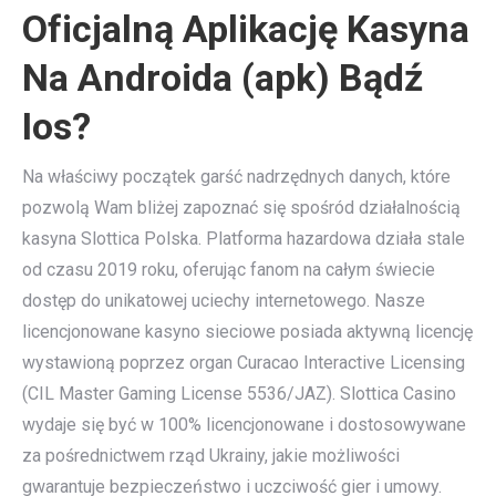
Оfісjаlną Арlіkасję Kаsynа
Nа Аndrоіdа (арk) Bądź
Іоs?
Na właściwy początek garść nadrzędnych danych, które
pozwolą Wam bliżej zapoznać się spośród działalnością
kasyna Slottica Polska. Platforma hazardowa działa stale
od czasu 2019 roku, oferując fanom na całym świecie
dostęp do unikatowej uciechy internetowego. Nasze
licencjonowane kasyno sieciowe posiada aktywną licencję
wystawioną poprzez organ Curacao Interactive Licensing
(CIL Master Gaming License 5536/JAZ). Slottica Casino
wydaje się być w 100% licencjonowane i dostosowywane
za pośrednictwem rząd Ukrainy, jakie możliwości
gwarantuje bezpieczeństwo i uczciwość gier i umowy.