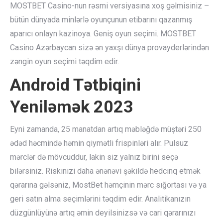
MOSTBET Casino-nun rəsmi versiyasına xoş gəlmisiniz –
bütün dünyada minlərlə oyunçunun etibarını qazanmış
aparıcı onlayn kazinoya. Geniş oyun seçimi. MOSTBET
Casino Azərbaycan sizə ən yaxşı dünya provayderlərindən
zəngin oyun seçimi təqdim edir.
Android Tətbiqini
Yeniləmək 2023
Eyni zamanda, 25 manatdan artıq məbləğdə müştəri 250
ədəd həcmində həmin qiymətli frispinləri alır. Pulsuz
mərclər də mövcuddur, lakin siz yalnız birini seçə
bilərsiniz. Riskinizi daha ənənəvi şəkildə hedcinq etmək
qərarına gəlsəniz, MostBet həmçinin mərc sığortası və ya
geri satın alma seçimlərini təqdim edir. Analitikanızın
düzgünlüyünə artıq əmin deyilsinizsə və cari qərarınızı