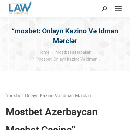
Search:
“mosbet: Onlayn Kazino Və Idman
Mərclər
You are here:
Home
mostbet azerbaijan
“mosbet: Onlayn Kazino Və Idman…
“mosbet: Onlayn Kazino Və Idman Mərcləri
Mostbet Azerbaycan
Mosbet Casino”