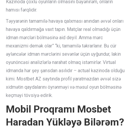
Kazinoda çoxlu oyunların olmasını bəyənirəm, onların
hamısı fərqlidir.
Təyyarənin tamamilə havaya qalxması anından əvvəl onları
havaya qaldırmağa vaxt tapın. Matçlar real olmadığı üçün
idman mərcləri bölməsinə aid deyil. Amma mərc
mexanizmi demək olar” “ki, tamamilə təkrarlanır. Bu cür
əyləncələr idman mərclərini sevənlər üçün uyğundur, lakin
oyunöncəsi analizlərlə narahat olmaq istəmirlər. Virtual
idmanda hər şey şansdan asılıdır – actual kazinoda olduğu
kimi. Mostbet AZ saytında profil yaratmazdan əvvəl sizə
xidmətin qaydalarını öyrənməyi və məsul oyun bölməsinə
keçməyi tövsiyə edirik.
Mobil Proqramı Mosbet
Haradan Yükləyə Bilərəm?