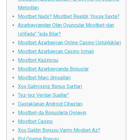
Metodları
Mostbet Nədir? Mostbet Realdır, Yoxsa Saxta?
Azərbaycandan Olan Oyunçular Mostbet-dən
Istifadə” “edə Bilər?
Mostbet Azərbaycan Online Casino Üstünlükləri
Mostbet Azərbaycan Casino Icmalı
Mostbet Kazinosu
Mostbet Azərbaycanda Bonuslar
Mostbet Mərc Əmsalları
Xoş Gəlmisiniz Bonus Şərtləri
Tez-tez Verilən Suallar”
Dəstəklənən Android Cihazları
Mostbet-də Bonuslarla Oynayın
Mostbet Casino
Xoş Gəldin Bonusu Varmı Mosbet Az?
Pul Qoyma Bonusu