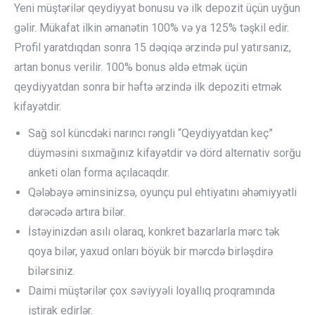
Yeni müştərilər qeydiyyat bonusu və ilk depozit üçün uyğun
gəlir. Mükafat ilkin əmanətin 100% və ya 125% təşkil edir.
Profil yaratdıqdan sonra 15 dəqiqə ərzində pul yatırsanız,
artan bonus verilir. 100% bonus əldə etmək üçün
qeydiyyatdan sonra bir həftə ərzində ilk depoziti etmək
kifayətdir.
Sağ sol küncdəki narıncı rəngli “Qeydiyyatdan keç”
düyməsini sıxmağınız kifayətdir və dörd alternativ sorğu
anketi olan forma açılacaqdır.
Qələbəyə əminsinizsə, oyunçu pul ehtiyatını əhəmiyyətli
dərəcədə artıra bilər.
İstəyinizdən asılı olaraq, konkret bazarlarla mərc tək
qoya bilər, yaxud onları böyük bir mərcdə birləşdirə
bilərsiniz.
Daimi müştərilər çox səviyyəli loyallıq proqramında
iştirak edirlər.