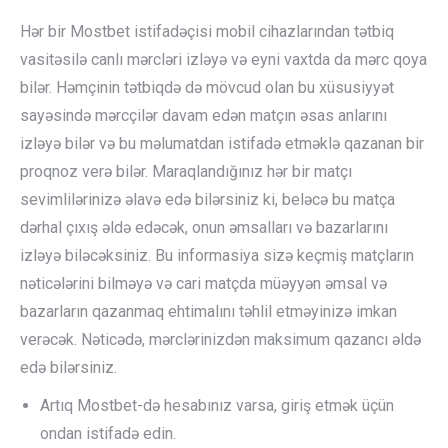
Hər bir Mostbet istifadəçisi mobil cihazlarından tətbiq
vasitəsilə canlı mərcləri izləyə və eyni vaxtda da mərc qoya
bilər. Həmçinin tətbiqdə də mövcud olan bu xüsusiyyət
sayəsində mərcçilər davam edən matçın əsas anlarını
izləyə bilər və bu məlumatdan istifadə etməklə qazanan bir
proqnoz verə bilər. Maraqlandığınız hər bir matçı
sevimlilərinizə əlavə edə bilərsiniz ki, beləcə bu matça
dərhal çıxış əldə edəcək, onun əmsalları və bazarlarını
izləyə biləcəksiniz. Bu informasiya sizə keçmiş matçların
nəticələrini bilməyə və cari matçda müəyyən əmsal və
bazarların qazanmaq ehtimalını təhlil etməyinizə imkan
verəcək. Nəticədə, mərclərinizdən maksimum qazancı əldə
edə bilərsiniz.
Artıq Mostbet-də hesabınız varsa, giriş etmək üçün
ondan istifadə edin.