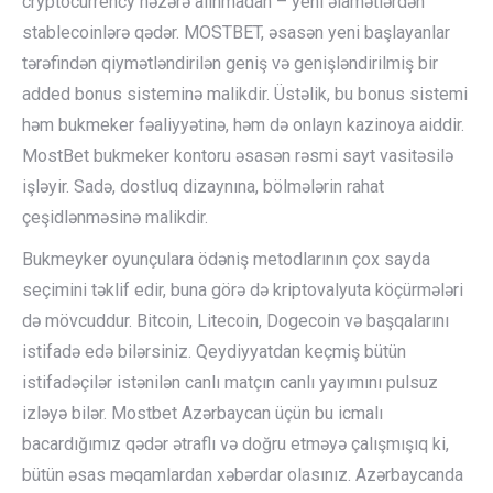
cryptocurrency nəzərə alınmadan – yeni əlamətlərdən
stablecoinlərə qədər. MOSTBET, əsasən yeni başlayanlar
tərəfindən qiymətləndirilən geniş və genişləndirilmiş bir
added bonus sisteminə malikdir. Üstəlik, bu bonus sistemi
həm bukmeker fəaliyyətinə, həm də onlayn kazinoya aiddir.
MostBet bukmeker kontoru əsasən rəsmi sayt vasitəsilə
işləyir. Sadə, dostluq dizaynına, bölmələrin rahat
çeşidlənməsinə malikdir.
Bukmeyker oyunçulara ödəniş metodlarının çox sayda
seçimini təklif edir, buna görə də kriptovalyuta köçürmələri
də mövcuddur. Bitcoin, Litecoin, Dogecoin və başqalarını
istifadə edə bilərsiniz. Qeydiyyatdan keçmiş bütün
istifadəçilər istənilən canlı matçın canlı yayımını pulsuz
izləyə bilər. Mostbet Azərbaycan üçün bu icmalı
bacardığımız qədər ətraflı və doğru etməyə çalışmışıq ki,
bütün əsas məqamlardan xəbərdar olasınız. Azərbaycanda