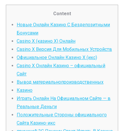
Content
Новые Онлайн Казино С Бездепозитными
Бонусами
Casino X (казино Х) Онлайн
Casino X Версия Для Мобильных Устройств
Официальное Онлайн Казино Х (икс)
Casino X Онлайн Казино – официальный
Сайт
Вывод материальнопроизводственных
Казино
Играть Онлайн На Официальном Сайте — в
Реальные Деньги
Положительные Стороны официального
Сайта Казино-икс