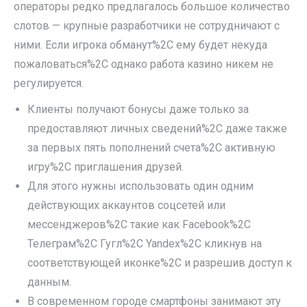
операторы редко предлагалось большое количество
слотов — крупные разработчики не сотрудничают с
ними. Если игрока обманут%2C ему будет некуда
пожаловаться%2C однако работа казино никем не
регулируется.
Клиенты получают бонусы даже только за
предоставляют личных сведений%2C даже также
за первых пять пополнений счета%2C активную
игру%2C приглашения друзей.
Для этого нужны использовать один одним
действующих аккаунтов соцсетей или
мессенджеров%2C такие как Facebook%2C
Телеграм%2C Гугл%2C Yandex%2C кликнув на
соответствующей иконке%2C и разрешив доступ к
данным.
В современном городе смартфоны занимают эту