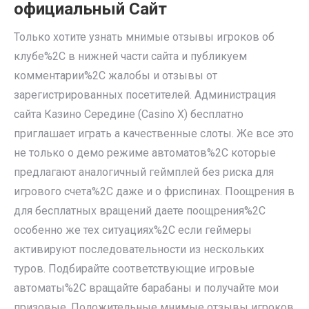
официальный Сайт
Только хотите узнать мнимые отзывы игроков об
клубе%2C в нижней части сайта и публикуем
комментарии%2C жалобы и отзывы от
зарегистрированных посетителей. Администрация
сайта Казино Середине (Casino X) бесплатно
приглашает играть а качественные слоты. Же все это
не только о демо режиме автоматов%2C которые
предлагают аналогичный геймплей без риска для
игрового счета%2C даже и о фриспинах. Поощрения в
для бесплатных вращений даете поощрения%2C
особенно же тех ситуациях%2C если геймеры
активируют последовательности из нескольких
туров. Подбирайте соответствующие игровые
автоматы%2C вращайте барабаны и получайте мои
призовые. Положительные мнимые отзывы игроков