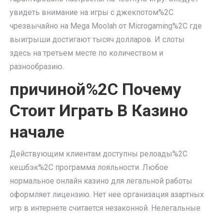
увидеть внимание на игры с джекпотом%2C
чрезвычайно на Mega Moolah от Microgaming%2C где
выигрыши достигают тысяч долларов. И слоты
здесь на третьем месте по количеством и
разнообразию.
причиной%2C Почему
Стоит Играть В Казино
начале
Действующим клиентам доступны релоады%2C
кешбэк%2C программа лояльности. Любое
нормальное онлайн казино для легальной работы
оформляет лицензию. Нет нее организация азартных
игр в интернете считается незаконной. Нелегальные