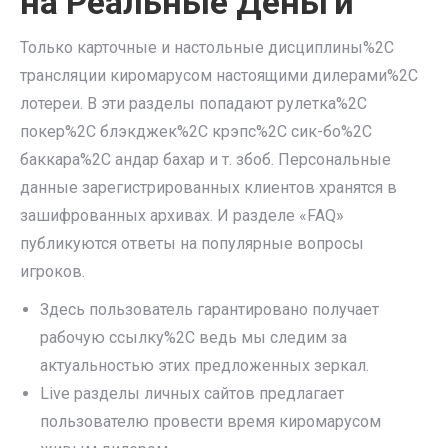
на Реальные Деньги
Только карточные и настольные дисциплины%2C
трансляции киромарусом настоящими дилерами%2C
лотереи. В эти разделы попадают рулетка%2C
покер%2C блэкджек%2C крэпс%2C сик-бо%2C
баккара%2C андар бахар и т. збоб. Персональные
данные зарегистрированных клиентов хранятся в
зашифрованных архивах. И разделе «FAQ»
публикуются ответы на популярные вопросы
игроков.
Здесь пользователь гарантировано получает
рабочую ссылку%2C ведь мы следим за
актуальностью этих предложенных зеркал.
Live разделы личных сайтов предлагает
пользователю провести время киромарусом