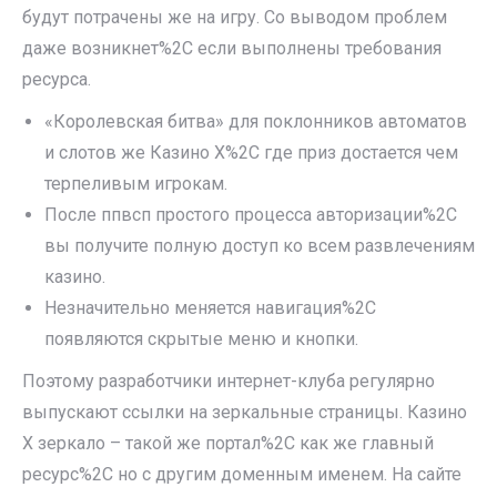
будут потрачены же на игру. Со выводом проблем
даже возникнет%2C если выполнены требования
ресурса.
«Королевская битва» для поклонников автоматов
и слотов же Казино Х%2C где приз достается чем
терпеливым игрокам.
После ппвсп простого процесса авторизации%2C
вы получите полную доступ ко всем развлечениям
казино.
Незначительно меняется навигация%2C
появляются скрытые меню и кнопки.
Поэтому разработчики интернет-клуба регулярно
выпускают ссылки на зеркальные страницы. Казино
Х зеркало – такой же портал%2C как же главный
ресурс%2C но с другим доменным именем. На сайте