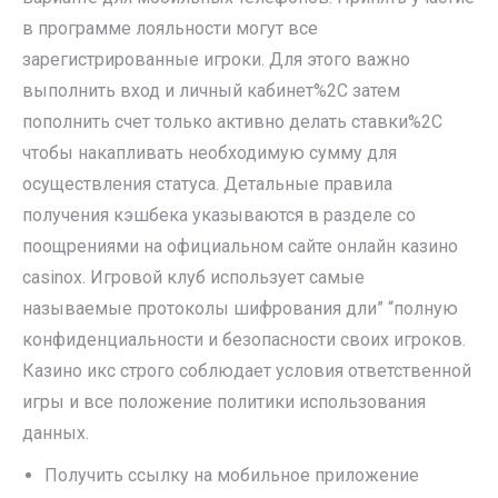
в программе лояльности могут все
зарегистрированные игроки. Для этого важно
выполнить вход и личный кабинет%2C затем
пополнить счет только активно делать ставки%2C
чтобы накапливать необходимую сумму для
осуществления статуса. Детальные правила
получения кэшбека указываются в разделе со
поощрениями на официальном сайте онлайн казино
casinox. Игровой клуб использует самые
называемые протоколы шифрования дли” “полную
конфиденциальности и безопасности своих игроков.
Казино икс строго соблюдает условия ответственной
игры и все положение политики использования
данных.
Получить ссылку на мобильное приложение