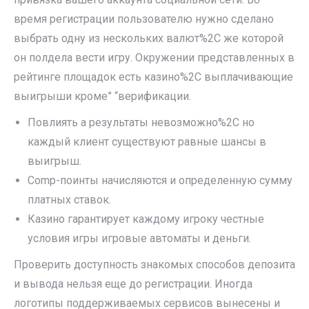
время регистрации пользователю нужно сделано
выбрать одну из нескольких валют%2C же которой
он полдела вести игру. Окружении представленных в
рейтинге площадок есть казино%2C выплачивающие
выигрыши кроме” “верификации.
Повлиять а результаты невозможно%2C но
каждый клиент существуют равные шансы в
выигрыш.
Comp-поинты начисляются и определенную сумму
платных ставок.
Казино гарантирует каждому игроку честные
условия игры игровые автоматы и деньги.
Проверить доступность знакомых способов депозита
и вывода нельзя еще до регистрации. Иногда
логотипы поддерживаемых сервисов вынесены и