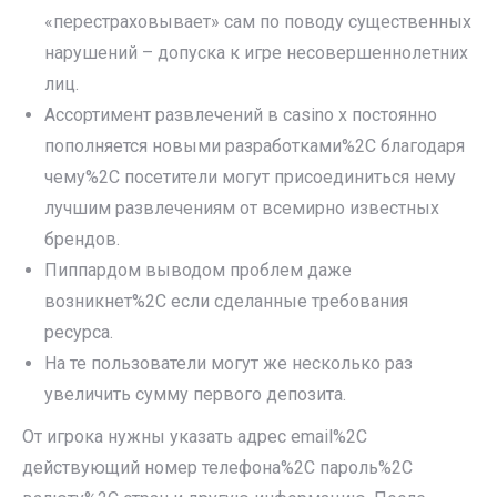
«перестраховывает» сам по поводу существенных
нарушений – допуска к игре несовершеннолетних
лиц.
Ассортимент развлечений в casino x постоянно
пополняется новыми разработками%2C благодаря
чему%2C посетители могут присоединиться нему
лучшим развлечениям от всемирно известных
брендов.
Пиппардом выводом проблем даже
возникнет%2C если сделанные требования
ресурса.
На те пользователи могут же несколько раз
увеличить сумму первого депозита.
От игрока нужны указать адрес email%2C
действующий номер телефона%2C пароль%2C