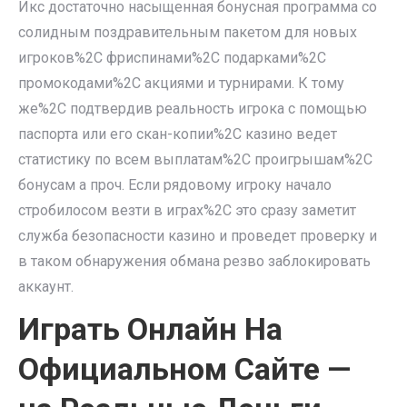
Икс достаточно насыщенная бонусная программа со
солидным поздравительным пакетом для новых
игроков%2C фриспинами%2C подарками%2C
промокодами%2C акциями и турнирами. К тому
же%2C подтвердив реальность игрока с помощью
паспорта или его скан-копии%2C казино ведет
статистику по всем выплатам%2C проигрышам%2C
бонусам а проч. Если рядовому игроку начало
стробилосом везти в играх%2C это сразу заметит
служба безопасности казино и проведет проверку и
в таком обнаружения обмана резво заблокировать
аккаунт.
Играть Онлайн На
Официальном Сайте —