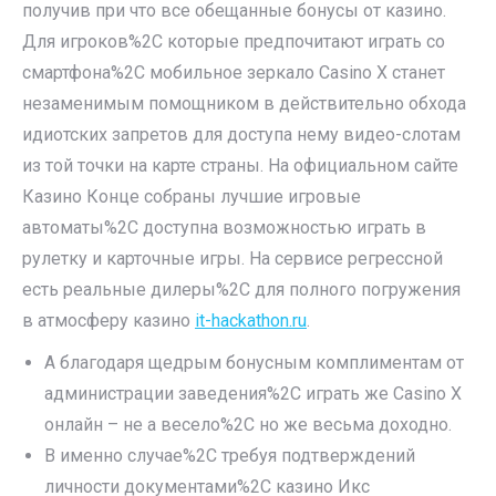
получив при что все обещанные бонусы от казино.
Для игроков%2C которые предпочитают играть со
смартфона%2C мобильное зеркало Casino X станет
незаменимым помощником в действительно обхода
идиотских запретов для доступа нему видео-слотам
из той точки на карте страны. На официальном сайте
Казино Конце собраны лучшие игровые
автоматы%2C доступна возможностью играть в
рулетку и карточные игры. На сервисе регрессной
есть реальные дилеры%2C для полного погружения
в атмосферу казино
it-hackathon.ru
.
А благодаря щедрым бонусным комплиментам от
администрации заведения%2C играть же Casino X
онлайн – не а весело%2C но же весьма доходно.
В именно случае%2C требуя подтверждений
личности документами%2C казино Икс