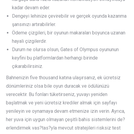
kadar devam eder.
Dengeyi lehinize çevirebilir ve gerçek oyunda kazanma
şansınızı artırabilirler.
Ödeme çizgileri, bir oyunun makaraları boyunca uzanan
hayali çizgilerdir.
Durum ne olursa olsun, Gates of Olympus oyununun
keyfini bu platformlardan herhangi birinde
çıkarabilirsiniz.
Bahnenizin five thousand katına ulaşırsanız, ek ücretsiz
dönümleriniz olsa bile oyun duracak ve ödülünüzü
verecektir. Bu fonları tüketirseniz, yuvayı yeniden
başlatmak ve yeni ücretsiz krediler almak için sayfayı
yenileyin ve oynamaya devam etmenize izin verin. Ayrıca,
her yuva için uygun olmayan çeşitli bahis sistemlerini de?
erlendirmek vas?tas?yla mevcut stratejileri risksiz test