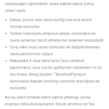
oynanacağını öğrendikten sonra alabileceğiniz birkaç
önlem vardır.
Dahası, bonus satın alma özelliği yalnızca ücretli
formda mevcuttur.
Tumble fonksiyonu empieza çarpan, oyuncuların bu
oyunu oynamayı tercih etmelerinin nedenleri arasındadır.
Yuva, nakit veya casino bonusları ile değiştirilemeyen
sanal para birimini ödüyor.
Makaralara 4 veya daha fazla Zeus sembolü
yaptırırsanız, yuva sizi bir galibiyetle ödüllendirir ve bir
dizi bonus dönüş başlatır.” “[newline]Olympus
demosunun kapıları çevrimiçi casinolar aracılığıyla da
mevcuttur.
Ayrıca, kayıt olmadan bahis yapma yeteneği, oyuna
erişmeyi daha da kolaylaştırır. Birçok çevrimiçi on line