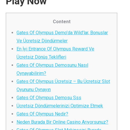
Play Now
Content
Gates Of Olympus Demo’da Wild’lar, Bonuslar
Ve Ücretsiz Döndürmeler
En İyi Entrance Of Olympus Reward Ve
Ücretsiz Dönüş Teklifleri
Gates Of Olympus Demosunu Nasıl
Oynayabilirim?
Gates Of Olympus Ücretsiz – Bu Ücretsiz Slot
Oyununu Oynayın
Gates Of Olympus Demosu Sss
Ücretsiz Döndürmelerinizi Optimize Etmek
Gates Of Olympus Nedir?
Neden Burada Bir Online Casino Arıyorsunuz?