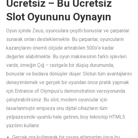
Ücretsiz – Bu Ücretsiz
Slot Oyununu Oynayın
Oyun içinde Zeus, oyunculara çeşitli bonuslar ve çarpanlar
sunarak onları desteklemekte. Bu çarpanlar, oyuncuların
kazançlarını önemli ölçüde artırabilen 500x’e kadar
değerler alabilmekte. Bu oyun makinesinin farklı işlevleri
vardır, örneğin Çığ – rastgele bir düşüş durumunda,
bonuslar ve bedava dönüşler düşer. Slotun tüm avantajlarını
deneyimlemek ve gerçek bir oyundan önce pratik yapmak
için Entrance of Olympus’u demonstration versiyonunda
çalıştırabilirsiniz. Bu slot, modern oyuncular için
tasarlanmıştır empieza onu dijital cihazların tüm
yelpazesinde uyumlu hale getiren, boy teknoloji HTML5
yazılımı kullanır.
Gerçek pra kullanarak bir oyuna atlamadan önce bu