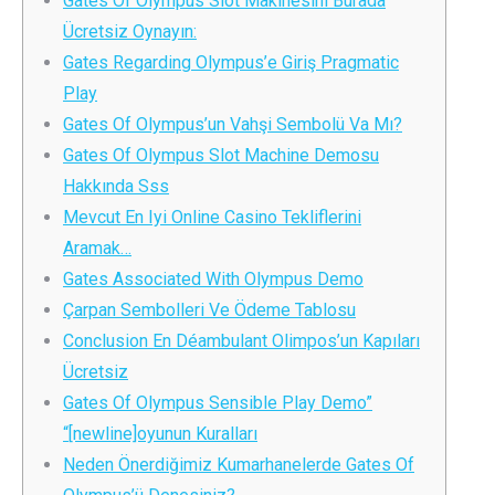
Gates Of Olympus Slot Makinesini Burada
Ücretsiz Oynayın:
Gates Regarding Olympus’e Giriş Pragmatic
Play
Gates Of Olympus’un Vahşi Sembolü Va Mı?
Gates Of Olympus Slot Machine Demosu
Hakkında Sss
Mevcut En Iyi Online Casino Tekliflerini
Aramak…
Gates Associated With Olympus Demo
Çarpan Sembolleri Ve Ödeme Tablosu
Conclusion En Déambulant Olimpos’un Kapıları
Ücretsiz
Gates Of Olympus Sensible Play Demo”
“[newline]oyunun Kuralları
Neden Önerdiğimiz Kumarhanelerde Gates Of