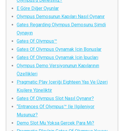
Olympus’ü Denesiniz?
E Göre Diğer Oyunlar
Olympus Demosunun Kapıları Nasıl Oynanır
Gates Regarding Olympus Demosunu Şimdi
Oynayın
Gates Of Olympus™
Gates Of Olympus Oynamak Için Bonuslar
Gates Of Olympus Oynamak Için İpuçları
Olympus Demo Versiyonunun Kapılarının
Özellikleri
Pragmatic Play Içeriği Eighteen Yaş Ve Üzeri
Kişilere Yöneliktir
Gates Of Olympus Slot Nasıl Oynanır?
“Entrances Of Olympus™ Ile Ilgileniyor
Musunuz?
Demo Slot Mu Yoksa Gerçek Para Mı?