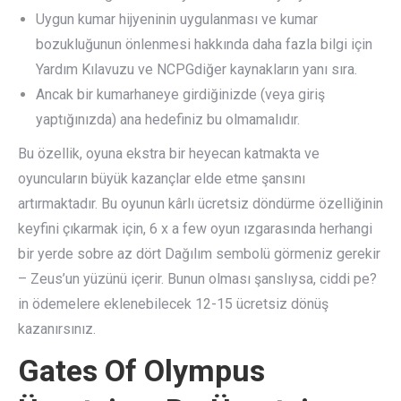
Uygun kumar hijyeninin uygulanması ve kumar
bozukluğunun önlenmesi hakkında daha fazla bilgi için
Yardım Kılavuzu ve NCPGdiğer kaynakların yanı sıra.
Ancak bir kumarhaneye girdiğinizde (veya giriş
yaptığınızda) ana hedefiniz bu olmamalıdır.
Bu özellik, oyuna ekstra bir heyecan katmakta ve
oyuncuların büyük kazançlar elde etme şansını
artırmaktadır. Bu oyunun kârlı ücretsiz döndürme özelliğinin
keyfini çıkarmak için, 6 x a few oyun ızgarasında herhangi
bir yerde sobre az dört Dağılım sembolü görmeniz gerekir
– Zeus’un yüzünü içerir. Bunun olması şanslıysa, ciddi pe?
in ödemelere eklenebilecek 12-15 ücretsiz dönüş
kazanırsınız.
Gates Of Olympus