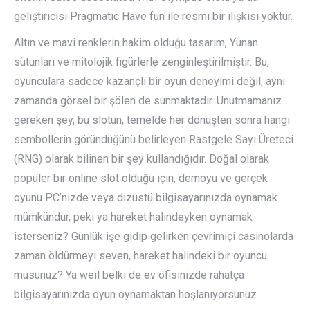
geliştiricisi Pragmatic Have fun ile resmi bir ilişkisi yoktur.
Altın ve mavi renklerin hakim olduğu tasarım, Yunan
sütunları ve mitolojik figürlerle zenginleştirilmiştir. Bu,
oyunculara sadece kazançlı bir oyun deneyimi değil, aynı
zamanda görsel bir şölen de sunmaktadır. Unutmamanız
gereken şey, bu slotun, temelde her dönüşten sonra hangi
sembollerin göründüğünü belirleyen Rastgele Sayı Üreteci
(RNG) olarak bilinen bir şey kullandığıdır. Doğal olarak
popüler bir online slot olduğu için, demoyu ve gerçek
oyunu PC’nizde veya dizüstü bilgisayarınızda oynamak
mümkündür, peki ya hareket halindeyken oynamak
isterseniz? Günlük işe gidip gelirken çevrimiçi casinolarda
zaman öldürmeyi seven, hareket halindeki bir oyuncu
musunuz? Ya weil belki de ev ofisinizde rahatça
bilgisayarınızda oyun oynamaktan hoşlanıyorsunuz.