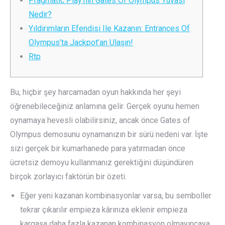
Pragmatic Play’nin Gates Of Olympus Yuvası
Nedir?
Yıldırımların Efendisi Ile Kazanın: Entrances Of
Olympus’ta Jackpot’an Ulaşın!
Rtp
Bu, hiçbir şey harcamadan oyun hakkında her şeyi
öğrenebileceğiniz anlamına gelir. Gerçek oyunu hemen
oynamaya hevesli olabilirsiniz, ancak önce Gates of
Olympus demosunu oynamanızın bir sürü nedeni var. İşte
sizi gerçek bir kumarhanede para yatırmadan önce
ücretsiz demoyu kullanmanız gerektiğini düşündüren
birçok zorlayıcı faktörün bir özeti.
Eğer yeni kazanan kombinasyonlar varsa, bu semboller
tekrar çıkarılır empieza kârınıza eklenir empieza
kargaşa daha fazla kazanan kombinasyon olmayıncaya