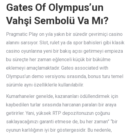
Gates Of Olympus’un
Vahşi Sembolü Va Mı?
Pragmatic Play on yıla yakın bir süredir çevrimiçi casino
alanını sarsıyor. Slot, rulet ya da spor bahisleri gibi klasik
casino oyunlarına yeni bir bakış açısı getirmeyi empieza
bu süreçte her zaman eğlenceli küçük bir bükülme
eklemeyi amaçlamaktadır. Gates associated with
Olympus’un demo versiyonu sırasında, bonus turu temel
sürümle aynı özelliklerle kullanılabilir.
Kumarhaneler genelde, kazananları ödüllendirmek için
kaybedilen turlar sırasında harcanan paraları bir araya
getirirler. Yani, yüksek RTP depozitonuzun çoğunu
saklayacağınızı garanti etmese de, bu her zaman” “bir
oyunun karlılığının iyi bir göstergesidir. Bu nedenle,