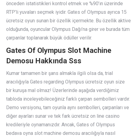
önceden istatistikleri kontrol etmek ve %90’ın üzerinde
RTP’li yuvaları seçmek iyidir. Gates of Olympus ayrıca 15
ücretsiz oyun sunan bir özellik içermekte. Bu özellik aktive
olduğunda, oyuncular Olympus Dağı’na girer ve burada tüm
çarpanlar toplanarak büyük ödüller verilir.
Gates Of Olympus Slot Machine
Demosu Hakkında Sss
Kumar tamamen bir şans almakla ilgili olsa da, trial
aracılığıyla Gates regarding Olympus ücretsiz oyun size
bir kuruşa mal olmaz! Üzerlerinde aşağıda verdiğimiz
tabloda inceleyebileceğiniz farklı çarpan sembolleri vardır.
Demo versiyonu, tam oyunla aynı sembolleri, çarpanları ve
diğer ayarları sunar ve tek fark ücretsiz on line casino
kredileriyle oynamanızdır. Ancak, Gates of Olympus
bedava oyna slot machine demosu aracılığıyla nasıl