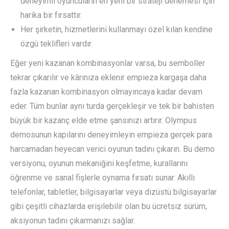
deneyimli oyuncuların en yeni bir strateji denemesi için
harika bir fırsattır.
Her şirketin, hizmetlerini kullanmayı özel kılan kendine
özgü teklifleri vardır.
Eğer yeni kazanan kombinasyonlar varsa, bu semboller
tekrar çıkarılır ve kârınıza eklenir empieza kargaşa daha
fazla kazanan kombinasyon olmayıncaya kadar devam
eder. Tüm bunlar aynı turda gerçekleşir ve tek bir bahisten
büyük bir kazanç elde etme şansınızı artırır. Olympus
demosunun kapılarını deneyimleyin empieza gerçek para
harcamadan heyecan verici oyunun tadını çıkarın. Bu demo
versiyonu, oyunun mekaniğini keşfetme, kurallarını
öğrenme ve sanal fişlerle oynama fırsatı sunar. Akıllı
telefonlar, tabletler, bilgisayarlar veya dizüstü bilgisayarlar
gibi çeşitli cihazlarda erişilebilir olan bu ücretsiz sürüm,
aksiyonun tadını çıkarmanızı sağlar.