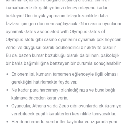
kumarhanede ilk galibiyetinizi deneyimleyene kadar
bekleyin! Onu büyük yapmanın telaşı kesinlikle daha
fazlası için geri dönmeni sağlayacak. Gibi casino oyunlarını
oynamak Gates associated with Olympus Gates of
Olympus slotu gibi casino oyunlarını oynamak çok heyecan
verici ve duygusal olarak ödüllendirici bir aktivite olabilir.
Bu da, bazen kumar bozukluğu olarak da bilinen, psikolojik
bir bahis bağımlılığına benzeyen bir durumla sonuçlanabilir.
En önemlisi, kumarın tamamen eğlenceyle ilgili olması
gerektiğini hatırlamakta fayda var.
Ne kadar para harcamayı planladığınıza ve buna bağlı
kalmaya önceden karar verin.
Oyuncular, Athena ya da Zeus gibi oyunlarda ek ikramiye
verebilecek çeşitli karakterleri kesinlikle tanıyacaklar.
Her döndürmede semboller kaybolur ve ızgarada yeni