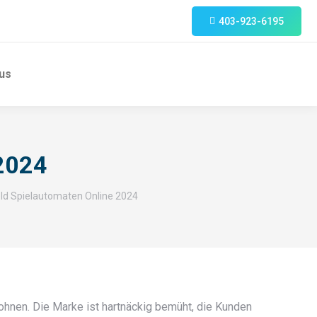
403-923-6195
us
Search:
 2024
ld Spielautomaten Online 2024
lohnen. Die Marke ist hartnäckig bemüht, die Kunden