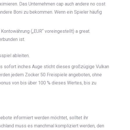
maximieren. Das Unternehmen cap auch andere no cost
 andere Boni zu bekommen. Wenn ein Spieler häufig
ontowährung („EUR“ voreingestellt) a great.
erbunden ist.
spiel ableiten.
 sofort inches Auge sticht dieses großzügige Vulkan
erden jedem Zocker 50 Freispiele angeboten, ohne
“bonus von bis über 100 % dieses Wertes, bis zu
bote informiert werden möchtet, solltet ihr
tschland muss es manchmal kompliziert werden, den