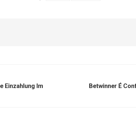
m
e Einzahlung Im
Betwinner É Con
Next
post: