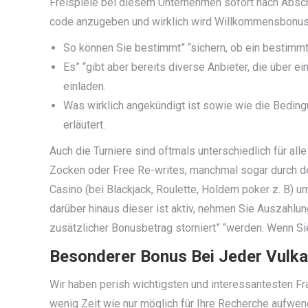
Freispiele bei diesem Unternehmen sofort nach Absc
code anzugeben und wirklich wird Willkommensbonus au
So können Sie bestimmt” “sichern, ob ein bestimmt
Es” “gibt aber bereits diverse Anbieter, die über
einladen.
Was wirklich angekündigt ist sowie wie die Beding
erläutert.
Auch die Turniere sind oftmals unterschiedlich für a
Zocken oder Free Re-writes, manchmal sogar durch d
Casino (bei Blackjack, Roulette, Holdem poker z. B) 
darüber hinaus dieser ist aktiv, nehmen Sie Auszahl
zusätzlicher Bonusbetrag storniert” “werden. Wenn S
Besonderer Bonus Bei Jeder Vulk
Wir haben perish wichtigsten und interessantesten Fra
wenig Zeit wie nur möglich für Ihre Recherche aufwen