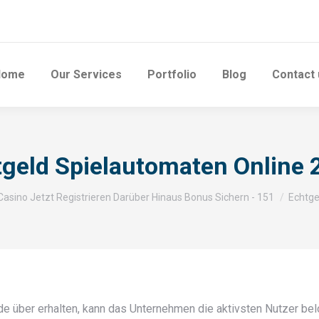
Home
Our Services
Portfolio
Blog
Contact 
geld Spielautomaten Online
Casino Jetzt Registrieren Darüber Hinaus Bonus Sichern - 151
Echtge
ode über erhalten, kann das Unternehmen die aktivsten Nutzer be