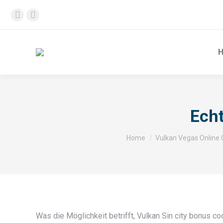
Facebook
Instagram
page
page
opens
opens
in
in
new
new
window
window
Echt
You are here:
Home
Vulkan Vegas Online 
Was die Möglichkeit betrifft, Vulkan Sin city bonus c