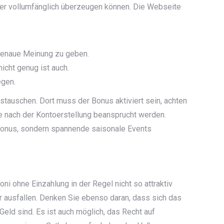
er vollumfänglich überzeugen können. Die Webseite
 genaue Meinung zu geben.
icht genug ist auch.
egen.
tauschen. Dort muss der Bonus aktiviert sein, achten
je nach der Kontoerstellung beansprucht werden.
sbonus, sondern spannende saisonale Events
i ohne Einzahlung in der Regel nicht so attraktiv
r ausfallen. Denken Sie ebenso daran, dass sich das
eld sind. Es ist auch möglich, das Recht auf