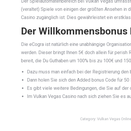
Der Spielautomatenbereich bei Vulkan Vegas umfasst n
(veraltet) Spiele von einigen der größten Ansehen in 
Casino zugänglich ist. Dies gewährleistet ein erstkla
Der Willkommensbonus 
Die eCogra ist natürlich eine unabhängige Organisatio
werden. Dieser bringt Ihnen 5€ doch allein für perish
bereit, die Du Guthaben um 100% bis zu 100€ und 150 
Dazu muss man einfach bei der Registrierung den
Dann holen Sie sich den Added bonus Code für 50 Fr
Es gibt viele weitere Bedingungen, die Sie auf der o
Im Vulkan Vegas Casino nach sich ziehen Sie es au
Category:
Vulkan Vegas Online